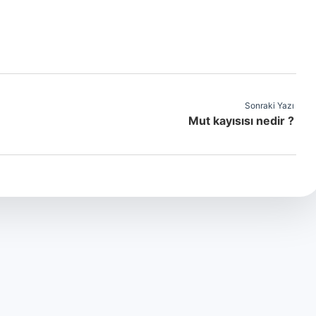
Sonraki Yazı
Mut kayısısı nedir ?