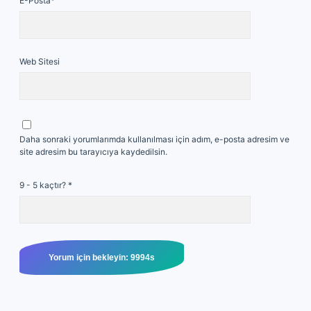
E-Posta*
Web Sitesi
Daha sonraki yorumlarımda kullanılması için adım, e-posta adresim ve
site adresim bu tarayıcıya kaydedilsin.
9 - 5 kaçtır?
*