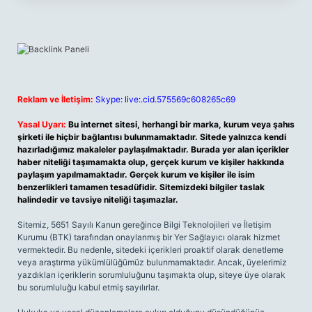
Reklam ve İletişim:
Skype: live:.cid.575569c608265c69
Yasal Uyarı:
Bu internet sitesi, herhangi bir marka, kurum veya şahıs
şirketi ile hiçbir bağlantısı bulunmamaktadır. Sitede yalnızca kendi
hazırladığımız makaleler paylaşılmaktadır. Burada yer alan içerikler
haber niteliği taşımamakta olup, gerçek kurum ve kişiler hakkında
paylaşım yapılmamaktadır. Gerçek kurum ve kişiler ile isim
benzerlikleri tamamen tesadüfidir. Sitemizdeki bilgiler taslak
halindedir ve tavsiye niteliği taşımazlar.
Sitemiz, 5651 Sayılı Kanun gereğince Bilgi Teknolojileri ve İletişim
Kurumu (BTK) tarafından onaylanmış bir Yer Sağlayıcı olarak hizmet
vermektedir. Bu nedenle, sitedeki içerikleri proaktif olarak denetleme
veya araştırma yükümlülüğümüz bulunmamaktadır. Ancak, üyelerimiz
yazdıkları içeriklerin sorumluluğunu taşımakta olup, siteye üye olarak
bu sorumluluğu kabul etmiş sayılırlar.