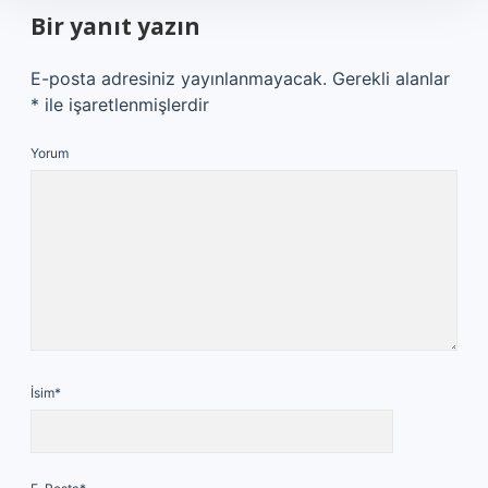
Bir yanıt yazın
E-posta adresiniz yayınlanmayacak.
Gerekli alanlar
*
ile işaretlenmişlerdir
Yorum
İsim*