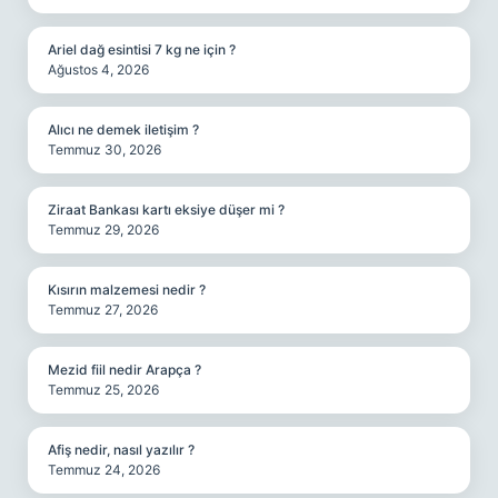
Ariel dağ esintisi 7 kg ne için ?
Ağustos 4, 2026
Alıcı ne demek iletişim ?
Temmuz 30, 2026
Ziraat Bankası kartı eksiye düşer mi ?
Temmuz 29, 2026
Kısırın malzemesi nedir ?
Temmuz 27, 2026
Mezid fiil nedir Arapça ?
Temmuz 25, 2026
Afiş nedir, nasıl yazılır ?
Temmuz 24, 2026