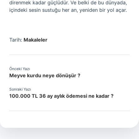
direnmek kadar güçlüdür. Ve belki de bu dünyada,
içindeki sesin sustuğu her an, yeniden bir yol açar.
Tarih:
Makaleler
Önceki Yazı
Meyve kurdu neye dönüşür ?
Sonraki Yazı
100.000 TL 36 ay aylık ödemesi ne kadar ?