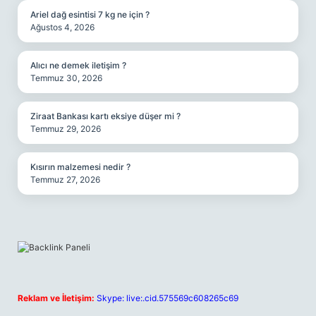
Ariel dağ esintisi 7 kg ne için ?
Ağustos 4, 2026
Alıcı ne demek iletişim ?
Temmuz 30, 2026
Ziraat Bankası kartı eksiye düşer mi ?
Temmuz 29, 2026
Kısırın malzemesi nedir ?
Temmuz 27, 2026
Reklam ve İletişim:
Skype: live:.cid.575569c608265c69