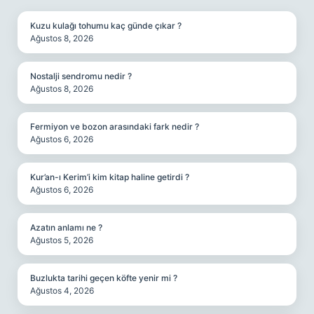
Kuzu kulağı tohumu kaç günde çıkar ?
Ağustos 8, 2026
Nostalji sendromu nedir ?
Ağustos 8, 2026
Fermiyon ve bozon arasındaki fark nedir ?
Ağustos 6, 2026
Kur’an-ı Kerim’i kim kitap haline getirdi ?
Ağustos 6, 2026
Azatın anlamı ne ?
Ağustos 5, 2026
Buzlukta tarihi geçen köfte yenir mi ?
Ağustos 4, 2026