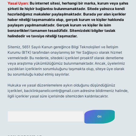
Yasal Uyarı:
Bu internet sitesi, herhangi bir marka, kurum veya şahıs
şirketi ile hiçbir bağlantısı bulunmamaktadır. Sitede yalnızca kendi
hazırladığımız makaleler paylaşılmaktadır. Burada yer alan içerikler
haber niteliği taşımamakta olup, gerçek kurum ve kişiler hakkında
paylaşım yapılmamaktadır. Gerçek kurum ve kişiler ile isim
benzerlikleri tamamen tesadüfidir. Sitemizdeki bilgiler taslak
halindedir ve tavsiye niteliği taşımazlar.
Sitemiz, 5651 Sayılı Kanun gereğince Bilgi Teknolojileri ve İletişim
Kurumu (BTK) tarafından onaylanmış bir Yer Sağlayıcı olarak hizmet
vermektedir. Bu nedenle, sitedeki içerikleri proaktif olarak denetleme
veya araştırma yükümlülüğümüz bulunmamaktadır. Ancak, üyelerimiz
yazdıkları içeriklerin sorumluluğunu taşımakta olup, siteye üye olarak
bu sorumluluğu kabul etmiş sayılırlar.
Hukuka ve yasal düzenlemelere aykırı olduğunu düşündüğünüz
içerikleri,
backlinkpanelicomtr@gmail.com
adresine bildirmeniz halinde,
ilgili içerikler yasal süre içerisinde sitemizden kaldırılacaktır.
Arama