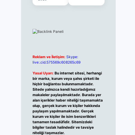
Reklam ve İletişim:
Skype:
live:.cid.575569c608265c69
Yasal Uyarı:
Bu internet sitesi, herhangi
bir marka, kurum veya şahıs şirketi ile
hiçbir bağlantısı bulunmamaktadır.
Sitede yalnızca kendi hazırladığımız
makaleler paylaşılmaktadır. Burada yer
alan içerikler haber niteliği taşımamakta
olup, gerçek kurum ve kişiler hakkında
paylaşım yapılmamaktadır. Gerçek
kurum ve kişiler ile isim benzerlikleri
tamamen tesadüfidir. Sitemizdeki
bilgiler taslak halindedir ve tavsiye
niteliği taşımazlar.