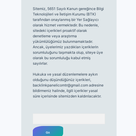
Sitemiz, 5651 Sayılı Kanun gereğince Bilgi
Teknolojileri ve İletişim Kurumu (BTK)
tarafından onaylanmış bir Yer Sağlayıcı
olarak hizmet vermektedir. Bu nedenle,
sitedeki içerikleri proaktif olarak
denetleme veya araştırma
yükümlülüğümüz bulunmamaktadır.
Ancak, üyelerimiz yazdıkları içeriklerin
sorumluluğunu taşımakta olup, siteye üye
olarak bu sorumluluğu kabul etmiş
sayılırlar.
Hukuka ve yasal düzenlemelere aykırı
olduğunu düşündüğünüz içerikleri,
backlinkpanelicomtr@gmail.com
adresine
bildirmeniz halinde, ilgili içerikler yasal
süre içerisinde sitemizden kaldırılacaktır.
Arama