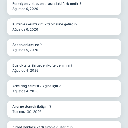
Fermiyon ve bozon arasındaki fark nedir ?
Ağustos 6, 2026
Kur’an-ı Kerim’i kim kitap haline getirdi ?
Ağustos 6, 2026
Azatın anlamı ne ?
Ağustos 5, 2026
Buzlukta tarihi geçen köfte yenir mi ?
Ağustos 4, 2026
Ariel dağ esintisi 7 kg ne için ?
Ağustos 4, 2026
Alıcı ne demek iletişim ?
Temmuz 30, 2026
Ziraat Bankası kartı eksiye düşer mi ?