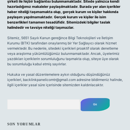
şirketi ile hiçbir bağlantısı bulunmamaktadır. Sitede yalnızca kendi
hazırladığımız makaleler paylaşılmaktadır. Burada yer alan içerikler
haber niteliği taşımamakta olup, gerçek kurum ve kişiler hakkında
paylaşım yapılmamaktadır. Gerçek kurum ve kişiler ile isim
benzerlikleri tamamen tesadüfidir. Sitemizdeki bilgiler taslak
halindedir ve tavsiye niteliği taşımazlar.
Sitemiz, 5651 Sayılı Kanun gereğince Bilgi Teknolojileri ve İletişim
Kurumu (BTK) tarafından onaylanmış bir Yer Sağlayıcı olarak hizmet
vermektedir. Bu nedenle, sitedeki içerikleri proaktif olarak denetleme
veya araştırma yükümlülüğümüz bulunmamaktadır. Ancak, üyelerimiz
yazdıkları içeriklerin sorumluluğunu taşımakta olup, siteye üye olarak
bu sorumluluğu kabul etmiş sayılırlar.
Hukuka ve yasal düzenlemelere aykırı olduğunu düşündüğünüz
içerikleri,
backlinkpanelicomtr@gmail.com
adresine bildirmeniz halinde,
ilgili içerikler yasal süre içerisinde sitemizden kaldırılacaktır.
Arama
SON YORUMLAR