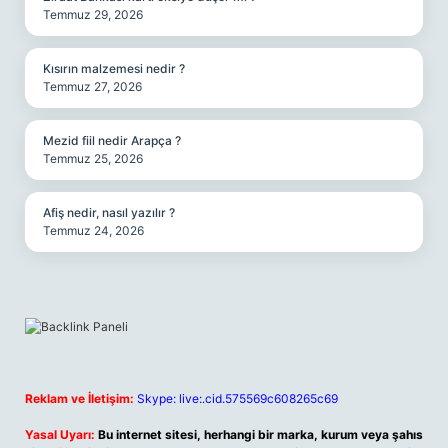
Temmuz 29, 2026
Kısırın malzemesi nedir ?
Temmuz 27, 2026
Mezid fiil nedir Arapça ?
Temmuz 25, 2026
Afiş nedir, nasıl yazılır ?
Temmuz 24, 2026
Reklam ve İletişim:
Skype: live:.cid.575569c608265c69
Yasal Uyarı:
Bu internet sitesi, herhangi bir marka, kurum veya şahıs