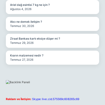
Ariel dağ esintisi 7 kg ne için ?
Ağustos 4, 2026
Alıcı ne demek iletişim ?
Temmuz 30, 2026
Ziraat Bankası kartı eksiye düşer mi ?
Temmuz 29, 2026
Kısırın malzemesi nedir ?
Temmuz 27, 2026
Reklam ve İletişim:
Skype: live:.cid.575569c608265c69