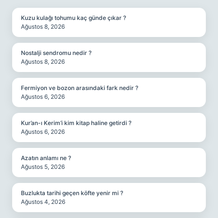
Kuzu kulağı tohumu kaç günde çıkar ?
Ağustos 8, 2026
Nostalji sendromu nedir ?
Ağustos 8, 2026
Fermiyon ve bozon arasındaki fark nedir ?
Ağustos 6, 2026
Kur’an-ı Kerim’i kim kitap haline getirdi ?
Ağustos 6, 2026
Azatın anlamı ne ?
Ağustos 5, 2026
Buzlukta tarihi geçen köfte yenir mi ?
Ağustos 4, 2026