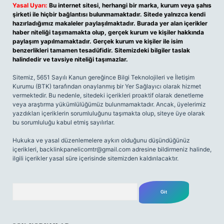
Yasal Uyarı:
Bu internet sitesi, herhangi bir marka, kurum veya şahıs
şirketi ile hiçbir bağlantısı bulunmamaktadır. Sitede yalnızca kendi
hazırladığımız makaleler paylaşılmaktadır. Burada yer alan içerikler
haber niteliği taşımamakta olup, gerçek kurum ve kişiler hakkında
paylaşım yapılmamaktadır. Gerçek kurum ve kişiler ile isim
benzerlikleri tamamen tesadüfidir. Sitemizdeki bilgiler taslak
halindedir ve tavsiye niteliği taşımazlar.
Sitemiz, 5651 Sayılı Kanun gereğince Bilgi Teknolojileri ve İletişim
Kurumu (BTK) tarafından onaylanmış bir Yer Sağlayıcı olarak hizmet
vermektedir. Bu nedenle, sitedeki içerikleri proaktif olarak denetleme
veya araştırma yükümlülüğümüz bulunmamaktadır. Ancak, üyelerimiz
yazdıkları içeriklerin sorumluluğunu taşımakta olup, siteye üye olarak
bu sorumluluğu kabul etmiş sayılırlar.
Hukuka ve yasal düzenlemelere aykırı olduğunu düşündüğünüz
içerikleri,
backlinkpanelicomtr@gmail.com
adresine bildirmeniz halinde,
ilgili içerikler yasal süre içerisinde sitemizden kaldırılacaktır.
Arama