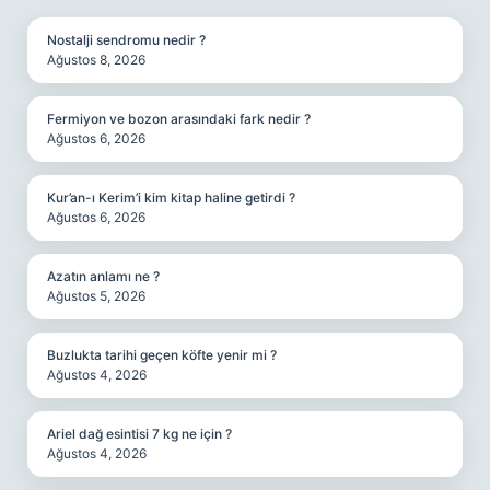
Nostalji sendromu nedir ?
Ağustos 8, 2026
Fermiyon ve bozon arasındaki fark nedir ?
Ağustos 6, 2026
Kur’an-ı Kerim’i kim kitap haline getirdi ?
Ağustos 6, 2026
Azatın anlamı ne ?
Ağustos 5, 2026
Buzlukta tarihi geçen köfte yenir mi ?
Ağustos 4, 2026
Ariel dağ esintisi 7 kg ne için ?
Ağustos 4, 2026