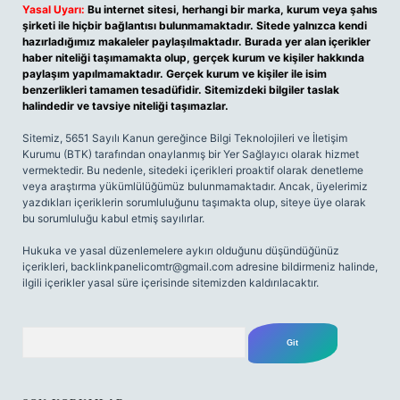
Yasal Uyarı:
Bu internet sitesi, herhangi bir marka, kurum veya şahıs
şirketi ile hiçbir bağlantısı bulunmamaktadır. Sitede yalnızca kendi
hazırladığımız makaleler paylaşılmaktadır. Burada yer alan içerikler
haber niteliği taşımamakta olup, gerçek kurum ve kişiler hakkında
paylaşım yapılmamaktadır. Gerçek kurum ve kişiler ile isim
benzerlikleri tamamen tesadüfidir. Sitemizdeki bilgiler taslak
halindedir ve tavsiye niteliği taşımazlar.
Sitemiz, 5651 Sayılı Kanun gereğince Bilgi Teknolojileri ve İletişim
Kurumu (BTK) tarafından onaylanmış bir Yer Sağlayıcı olarak hizmet
vermektedir. Bu nedenle, sitedeki içerikleri proaktif olarak denetleme
veya araştırma yükümlülüğümüz bulunmamaktadır. Ancak, üyelerimiz
yazdıkları içeriklerin sorumluluğunu taşımakta olup, siteye üye olarak
bu sorumluluğu kabul etmiş sayılırlar.
Hukuka ve yasal düzenlemelere aykırı olduğunu düşündüğünüz
içerikleri,
backlinkpanelicomtr@gmail.com
adresine bildirmeniz halinde,
ilgili içerikler yasal süre içerisinde sitemizden kaldırılacaktır.
Arama