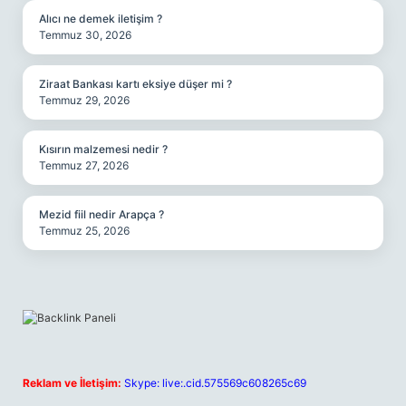
Alıcı ne demek iletişim ?
Temmuz 30, 2026
Ziraat Bankası kartı eksiye düşer mi ?
Temmuz 29, 2026
Kısırın malzemesi nedir ?
Temmuz 27, 2026
Mezid fiil nedir Arapça ?
Temmuz 25, 2026
Reklam ve İletişim:
Skype: live:.cid.575569c608265c69