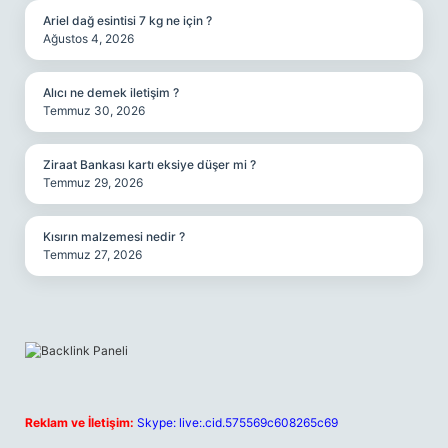
Ariel dağ esintisi 7 kg ne için ?
Ağustos 4, 2026
Alıcı ne demek iletişim ?
Temmuz 30, 2026
Ziraat Bankası kartı eksiye düşer mi ?
Temmuz 29, 2026
Kısırın malzemesi nedir ?
Temmuz 27, 2026
Reklam ve İletişim:
Skype: live:.cid.575569c608265c69