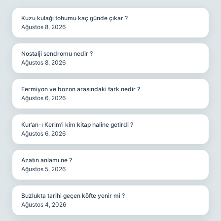
Kuzu kulağı tohumu kaç günde çıkar ?
Ağustos 8, 2026
Nostalji sendromu nedir ?
Ağustos 8, 2026
Fermiyon ve bozon arasındaki fark nedir ?
Ağustos 6, 2026
Kur’an-ı Kerim’i kim kitap haline getirdi ?
Ağustos 6, 2026
Azatın anlamı ne ?
Ağustos 5, 2026
Buzlukta tarihi geçen köfte yenir mi ?
Ağustos 4, 2026