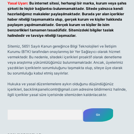
Yasal Uyarı:
Bu internet sitesi, herhangi bir marka, kurum veya şahıs
şirketi ile hiçbir bağlantısı bulunmamaktadır. Sitede yalnızca kendi
hazırladığımız makaleler paylaşılmaktadır. Burada yer alan içerikler
haber niteliği taşımamakta olup, gerçek kurum ve kişiler hakkında
paylaşım yapılmamaktadır. Gerçek kurum ve kişiler ile isim
benzerlikleri tamamen tesadüfidir. Sitemizdeki bilgiler taslak
halindedir ve tavsiye niteliği taşımazlar.
Sitemiz, 5651 Sayılı Kanun gereğince Bilgi Teknolojileri ve İletişim
Kurumu (BTK) tarafından onaylanmış bir Yer Sağlayıcı olarak hizmet
vermektedir. Bu nedenle, sitedeki içerikleri proaktif olarak denetleme
veya araştırma yükümlülüğümüz bulunmamaktadır. Ancak, üyelerimiz
yazdıkları içeriklerin sorumluluğunu taşımakta olup, siteye üye olarak
bu sorumluluğu kabul etmiş sayılırlar.
Hukuka ve yasal düzenlemelere aykırı olduğunu düşündüğünüz
içerikleri,
backlinkpanelicomtr@gmail.com
adresine bildirmeniz halinde,
ilgili içerikler yasal süre içerisinde sitemizden kaldırılacaktır.
Arama