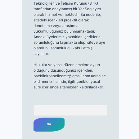
Teknolojileri ve İletişim Kurumu (BTK)
tarafından onaylanmış bir Yer Sağlayıcı
olarak hizmet vermektedir. Bu nedenle,
sitedeki içerikleri proaktif olarak
denetleme veya araştırma
yükümlülüğümüz bulunmamaktadır.
Ancak, üyelerimiz yazdıkları içeriklerin
sorumluluğunu taşımakta olup, siteye üye
olarak bu sorumluluğu kabul etmiş
sayılırlar.
Hukuka ve yasal düzenlemelere aykırı
olduğunu düşündüğünüz içerikleri,
backlinkpanelicomtr@gmail.com
adresine
bildirmeniz halinde, ilgili içerikler yasal
süre içerisinde sitemizden kaldırılacaktır.
Arama