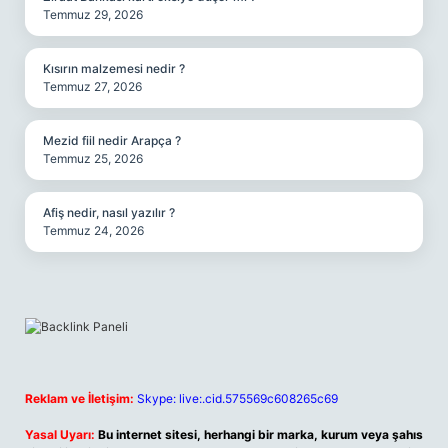
Temmuz 29, 2026
Kısırın malzemesi nedir ?
Temmuz 27, 2026
Mezid fiil nedir Arapça ?
Temmuz 25, 2026
Afiş nedir, nasıl yazılır ?
Temmuz 24, 2026
Reklam ve İletişim:
Skype: live:.cid.575569c608265c69
Yasal Uyarı:
Bu internet sitesi, herhangi bir marka, kurum veya şahıs