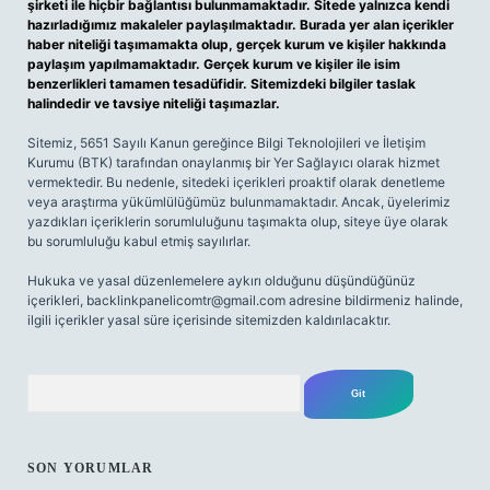
şirketi ile hiçbir bağlantısı bulunmamaktadır. Sitede yalnızca kendi
hazırladığımız makaleler paylaşılmaktadır. Burada yer alan içerikler
haber niteliği taşımamakta olup, gerçek kurum ve kişiler hakkında
paylaşım yapılmamaktadır. Gerçek kurum ve kişiler ile isim
benzerlikleri tamamen tesadüfidir. Sitemizdeki bilgiler taslak
halindedir ve tavsiye niteliği taşımazlar.
Sitemiz, 5651 Sayılı Kanun gereğince Bilgi Teknolojileri ve İletişim
Kurumu (BTK) tarafından onaylanmış bir Yer Sağlayıcı olarak hizmet
vermektedir. Bu nedenle, sitedeki içerikleri proaktif olarak denetleme
veya araştırma yükümlülüğümüz bulunmamaktadır. Ancak, üyelerimiz
yazdıkları içeriklerin sorumluluğunu taşımakta olup, siteye üye olarak
bu sorumluluğu kabul etmiş sayılırlar.
Hukuka ve yasal düzenlemelere aykırı olduğunu düşündüğünüz
içerikleri,
backlinkpanelicomtr@gmail.com
adresine bildirmeniz halinde,
ilgili içerikler yasal süre içerisinde sitemizden kaldırılacaktır.
Arama
SON YORUMLAR