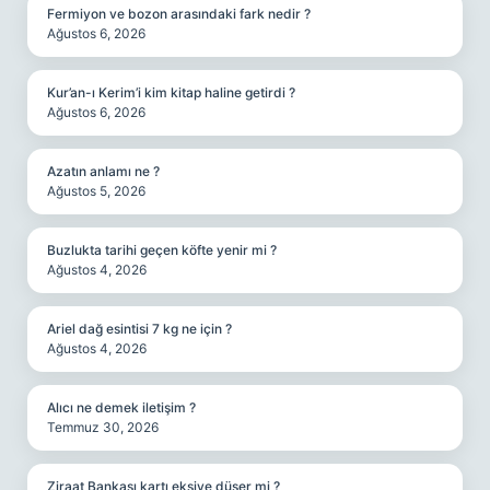
Fermiyon ve bozon arasındaki fark nedir ?
Ağustos 6, 2026
Kur’an-ı Kerim’i kim kitap haline getirdi ?
Ağustos 6, 2026
Azatın anlamı ne ?
Ağustos 5, 2026
Buzlukta tarihi geçen köfte yenir mi ?
Ağustos 4, 2026
Ariel dağ esintisi 7 kg ne için ?
Ağustos 4, 2026
Alıcı ne demek iletişim ?
Temmuz 30, 2026
Ziraat Bankası kartı eksiye düşer mi ?