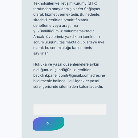
Teknolojileri ve İletişim Kurumu (BTK)
tarafından onaylanmış bir Yer Sağlayıcı
olarak hizmet vermektedir. Bu nedenle,
sitedeki içerikleri proaktif olarak
denetleme veya araştırma
yükümlülüğümüz bulunmamaktadır.
Ancak, üyelerimiz yazdıkları içeriklerin
sorumluluğunu taşımakta olup, siteye üye
olarak bu sorumluluğu kabul etmiş
sayılırlar.
Hukuka ve yasal düzenlemelere aykırı
olduğunu düşündüğünüz içerikleri,
backlinkpanelicomtr@gmail.com
adresine
bildirmeniz halinde, ilgili içerikler yasal
süre içerisinde sitemizden kaldırılacaktır.
Arama