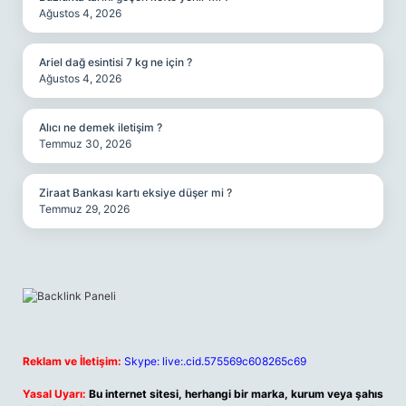
Ağustos 4, 2026
Ariel dağ esintisi 7 kg ne için ?
Ağustos 4, 2026
Alıcı ne demek iletişim ?
Temmuz 30, 2026
Ziraat Bankası kartı eksiye düşer mi ?
Temmuz 29, 2026
Reklam ve İletişim:
Skype: live:.cid.575569c608265c69
Yasal Uyarı:
Bu internet sitesi, herhangi bir marka, kurum veya şahıs