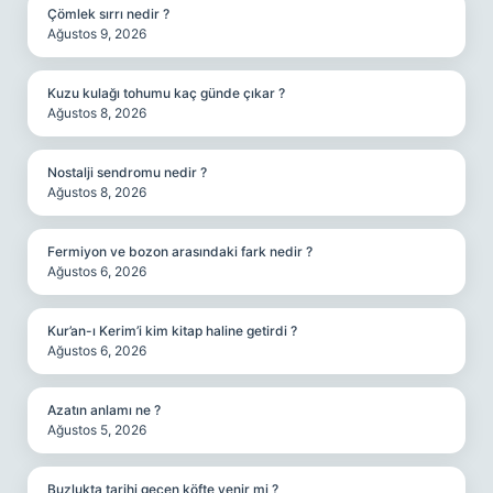
Çömlek sırrı nedir ?
Ağustos 9, 2026
Kuzu kulağı tohumu kaç günde çıkar ?
Ağustos 8, 2026
Nostalji sendromu nedir ?
Ağustos 8, 2026
Fermiyon ve bozon arasındaki fark nedir ?
Ağustos 6, 2026
Kur’an-ı Kerim’i kim kitap haline getirdi ?
Ağustos 6, 2026
Azatın anlamı ne ?
Ağustos 5, 2026
Buzlukta tarihi geçen köfte yenir mi ?