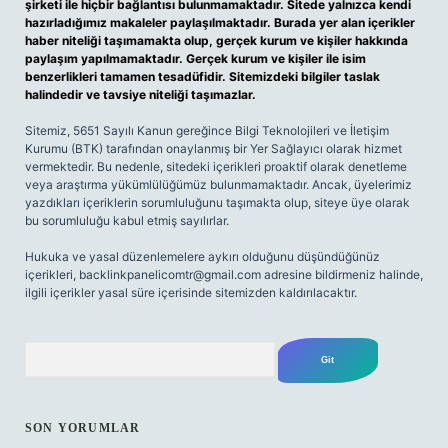
şirketi ile hiçbir bağlantısı bulunmamaktadır. Sitede yalnızca kendi
hazırladığımız makaleler paylaşılmaktadır. Burada yer alan içerikler
haber niteliği taşımamakta olup, gerçek kurum ve kişiler hakkında
paylaşım yapılmamaktadır. Gerçek kurum ve kişiler ile isim
benzerlikleri tamamen tesadüfidir. Sitemizdeki bilgiler taslak
halindedir ve tavsiye niteliği taşımazlar.
Sitemiz, 5651 Sayılı Kanun gereğince Bilgi Teknolojileri ve İletişim
Kurumu (BTK) tarafından onaylanmış bir Yer Sağlayıcı olarak hizmet
vermektedir. Bu nedenle, sitedeki içerikleri proaktif olarak denetleme
veya araştırma yükümlülüğümüz bulunmamaktadır. Ancak, üyelerimiz
yazdıkları içeriklerin sorumluluğunu taşımakta olup, siteye üye olarak
bu sorumluluğu kabul etmiş sayılırlar.
Hukuka ve yasal düzenlemelere aykırı olduğunu düşündüğünüz
içerikleri,
backlinkpanelicomtr@gmail.com
adresine bildirmeniz halinde,
ilgili içerikler yasal süre içerisinde sitemizden kaldırılacaktır.
Arama
SON YORUMLAR