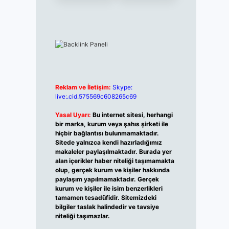
Reklam ve İletişim:
Skype:
live:.cid.575569c608265c69
Yasal Uyarı:
Bu internet sitesi, herhangi
bir marka, kurum veya şahıs şirketi ile
hiçbir bağlantısı bulunmamaktadır.
Sitede yalnızca kendi hazırladığımız
makaleler paylaşılmaktadır. Burada yer
alan içerikler haber niteliği taşımamakta
olup, gerçek kurum ve kişiler hakkında
paylaşım yapılmamaktadır. Gerçek
kurum ve kişiler ile isim benzerlikleri
tamamen tesadüfidir. Sitemizdeki
bilgiler taslak halindedir ve tavsiye
niteliği taşımazlar.