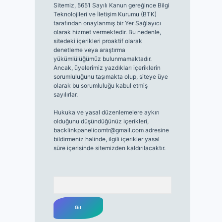
Sitemiz, 5651 Sayılı Kanun gereğince Bilgi
Teknolojileri ve İletişim Kurumu (BTK)
tarafından onaylanmış bir Yer Sağlayıcı
olarak hizmet vermektedir. Bu nedenle,
sitedeki içerikleri proaktif olarak
denetleme veya araştırma
yükümlülüğümüz bulunmamaktadır.
Ancak, üyelerimiz yazdıkları içeriklerin
sorumluluğunu taşımakta olup, siteye üye
olarak bu sorumluluğu kabul etmiş
sayılırlar.
Hukuka ve yasal düzenlemelere aykırı
olduğunu düşündüğünüz içerikleri,
backlinkpanelicomtr@gmail.com
adresine
bildirmeniz halinde, ilgili içerikler yasal
süre içerisinde sitemizden kaldırılacaktır.
Arama