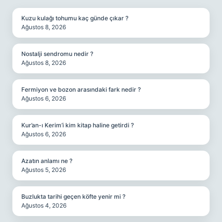
Kuzu kulağı tohumu kaç günde çıkar ?
Ağustos 8, 2026
Nostalji sendromu nedir ?
Ağustos 8, 2026
Fermiyon ve bozon arasındaki fark nedir ?
Ağustos 6, 2026
Kur’an-ı Kerim’i kim kitap haline getirdi ?
Ağustos 6, 2026
Azatın anlamı ne ?
Ağustos 5, 2026
Buzlukta tarihi geçen köfte yenir mi ?
Ağustos 4, 2026