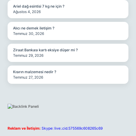
Ariel dağ esintisi 7 kg ne için ?
Ağustos 4, 2026
Alıcı ne demek iletişim ?
Temmuz 30, 2026
Ziraat Bankası kartı eksiye düşer mi ?
Temmuz 29, 2026
Kısırın malzemesi nedir ?
Temmuz 27, 2026
Reklam ve İletişim:
Skype: live:.cid.575569c608265c69