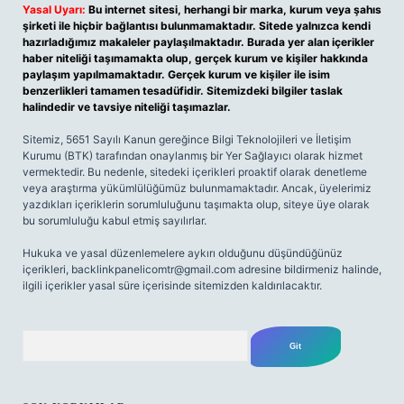
Yasal Uyarı:
Bu internet sitesi, herhangi bir marka, kurum veya şahıs
şirketi ile hiçbir bağlantısı bulunmamaktadır. Sitede yalnızca kendi
hazırladığımız makaleler paylaşılmaktadır. Burada yer alan içerikler
haber niteliği taşımamakta olup, gerçek kurum ve kişiler hakkında
paylaşım yapılmamaktadır. Gerçek kurum ve kişiler ile isim
benzerlikleri tamamen tesadüfidir. Sitemizdeki bilgiler taslak
halindedir ve tavsiye niteliği taşımazlar.
Sitemiz, 5651 Sayılı Kanun gereğince Bilgi Teknolojileri ve İletişim
Kurumu (BTK) tarafından onaylanmış bir Yer Sağlayıcı olarak hizmet
vermektedir. Bu nedenle, sitedeki içerikleri proaktif olarak denetleme
veya araştırma yükümlülüğümüz bulunmamaktadır. Ancak, üyelerimiz
yazdıkları içeriklerin sorumluluğunu taşımakta olup, siteye üye olarak
bu sorumluluğu kabul etmiş sayılırlar.
Hukuka ve yasal düzenlemelere aykırı olduğunu düşündüğünüz
içerikleri,
backlinkpanelicomtr@gmail.com
adresine bildirmeniz halinde,
ilgili içerikler yasal süre içerisinde sitemizden kaldırılacaktır.
Arama