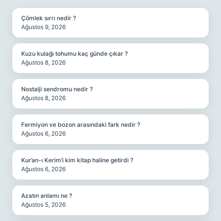
Çömlek sırrı nedir ?
Ağustos 9, 2026
Kuzu kulağı tohumu kaç günde çıkar ?
Ağustos 8, 2026
Nostalji sendromu nedir ?
Ağustos 8, 2026
Fermiyon ve bozon arasındaki fark nedir ?
Ağustos 6, 2026
Kur’an-ı Kerim’i kim kitap haline getirdi ?
Ağustos 6, 2026
Azatın anlamı ne ?
Ağustos 5, 2026