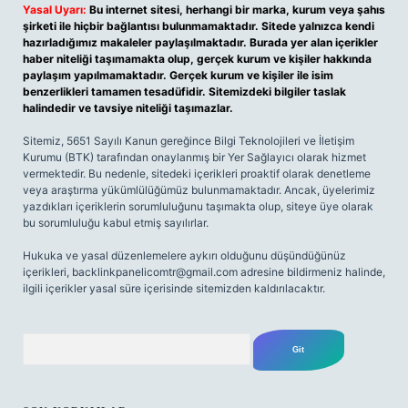
Yasal Uyarı:
Bu internet sitesi, herhangi bir marka, kurum veya şahıs
şirketi ile hiçbir bağlantısı bulunmamaktadır. Sitede yalnızca kendi
hazırladığımız makaleler paylaşılmaktadır. Burada yer alan içerikler
haber niteliği taşımamakta olup, gerçek kurum ve kişiler hakkında
paylaşım yapılmamaktadır. Gerçek kurum ve kişiler ile isim
benzerlikleri tamamen tesadüfidir. Sitemizdeki bilgiler taslak
halindedir ve tavsiye niteliği taşımazlar.
Sitemiz, 5651 Sayılı Kanun gereğince Bilgi Teknolojileri ve İletişim
Kurumu (BTK) tarafından onaylanmış bir Yer Sağlayıcı olarak hizmet
vermektedir. Bu nedenle, sitedeki içerikleri proaktif olarak denetleme
veya araştırma yükümlülüğümüz bulunmamaktadır. Ancak, üyelerimiz
yazdıkları içeriklerin sorumluluğunu taşımakta olup, siteye üye olarak
bu sorumluluğu kabul etmiş sayılırlar.
Hukuka ve yasal düzenlemelere aykırı olduğunu düşündüğünüz
içerikleri,
backlinkpanelicomtr@gmail.com
adresine bildirmeniz halinde,
ilgili içerikler yasal süre içerisinde sitemizden kaldırılacaktır.
Arama