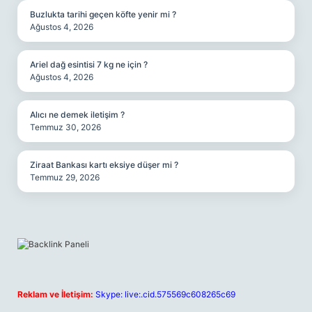
Buzlukta tarihi geçen köfte yenir mi ?
Ağustos 4, 2026
Ariel dağ esintisi 7 kg ne için ?
Ağustos 4, 2026
Alıcı ne demek iletişim ?
Temmuz 30, 2026
Ziraat Bankası kartı eksiye düşer mi ?
Temmuz 29, 2026
Reklam ve İletişim:
Skype: live:.cid.575569c608265c69