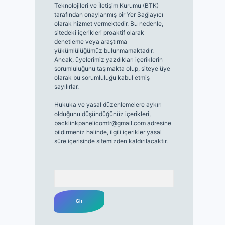
Teknolojileri ve İletişim Kurumu (BTK)
tarafından onaylanmış bir Yer Sağlayıcı
olarak hizmet vermektedir. Bu nedenle,
sitedeki içerikleri proaktif olarak
denetleme veya araştırma
yükümlülüğümüz bulunmamaktadır.
Ancak, üyelerimiz yazdıkları içeriklerin
sorumluluğunu taşımakta olup, siteye üye
olarak bu sorumluluğu kabul etmiş
sayılırlar.
Hukuka ve yasal düzenlemelere aykırı
olduğunu düşündüğünüz içerikleri,
backlinkpanelicomtr@gmail.com
adresine
bildirmeniz halinde, ilgili içerikler yasal
süre içerisinde sitemizden kaldırılacaktır.
Arama