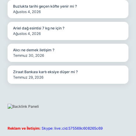
Buzlukta tarihi geçen köfte yenir mi ?
Ağustos 4, 2026
Ariel dağ esintisi 7 kg ne için ?
Ağustos 4, 2026
Alıcı ne demek iletişim ?
Temmuz 30, 2026
Ziraat Bankası kartı eksiye düşer mi ?
Temmuz 29, 2026
Reklam ve İletişim:
Skype: live:.cid.575569c608265c69