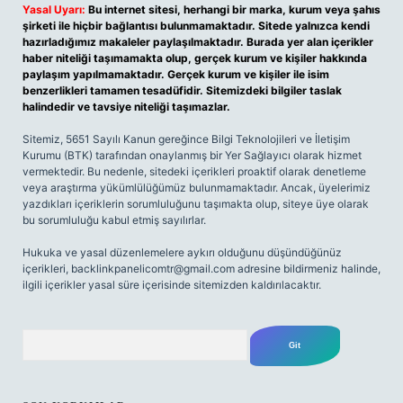
Yasal Uyarı:
Bu internet sitesi, herhangi bir marka, kurum veya şahıs
şirketi ile hiçbir bağlantısı bulunmamaktadır. Sitede yalnızca kendi
hazırladığımız makaleler paylaşılmaktadır. Burada yer alan içerikler
haber niteliği taşımamakta olup, gerçek kurum ve kişiler hakkında
paylaşım yapılmamaktadır. Gerçek kurum ve kişiler ile isim
benzerlikleri tamamen tesadüfidir. Sitemizdeki bilgiler taslak
halindedir ve tavsiye niteliği taşımazlar.
Sitemiz, 5651 Sayılı Kanun gereğince Bilgi Teknolojileri ve İletişim
Kurumu (BTK) tarafından onaylanmış bir Yer Sağlayıcı olarak hizmet
vermektedir. Bu nedenle, sitedeki içerikleri proaktif olarak denetleme
veya araştırma yükümlülüğümüz bulunmamaktadır. Ancak, üyelerimiz
yazdıkları içeriklerin sorumluluğunu taşımakta olup, siteye üye olarak
bu sorumluluğu kabul etmiş sayılırlar.
Hukuka ve yasal düzenlemelere aykırı olduğunu düşündüğünüz
içerikleri,
backlinkpanelicomtr@gmail.com
adresine bildirmeniz halinde,
ilgili içerikler yasal süre içerisinde sitemizden kaldırılacaktır.
Arama