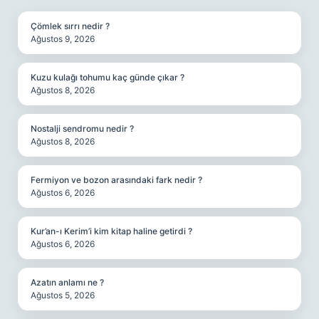
Çömlek sırrı nedir ?
Ağustos 9, 2026
Kuzu kulağı tohumu kaç günde çıkar ?
Ağustos 8, 2026
Nostalji sendromu nedir ?
Ağustos 8, 2026
Fermiyon ve bozon arasındaki fark nedir ?
Ağustos 6, 2026
Kur’an-ı Kerim’i kim kitap haline getirdi ?
Ağustos 6, 2026
Azatın anlamı ne ?
Ağustos 5, 2026