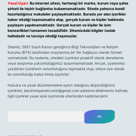
Yasal Uyarı:
Bu internet sitesi, herhangi bir marka, kurum veya şahıs
şirketi ile hiçbir bağlantısı bulunmamaktadır. Sitede yalnızca kendi
hazırladığımız makaleler paylaşılmaktadır. Burada yer alan içerikler
haber niteliği taşımamakta olup, gerçek kurum ve kişiler hakkında
paylaşım yapılmamaktadır. Gerçek kurum ve kişiler ile isim
benzerlikleri tamamen tesadüfidir. Sitemizdeki bilgiler taslak
halindedir ve tavsiye niteliği taşımazlar.
Sitemiz, 5651 Sayılı Kanun gereğince Bilgi Teknolojileri ve İletişim
Kurumu (BTK) tarafından onaylanmış bir Yer Sağlayıcı olarak hizmet
vermektedir. Bu nedenle, sitedeki içerikleri proaktif olarak denetleme
veya araştırma yükümlülüğümüz bulunmamaktadır. Ancak, üyelerimiz
yazdıkları içeriklerin sorumluluğunu taşımakta olup, siteye üye olarak
bu sorumluluğu kabul etmiş sayılırlar.
Hukuka ve yasal düzenlemelere aykırı olduğunu düşündüğünüz
içerikleri,
backlinkpanelicomtr@gmail.com
adresine bildirmeniz halinde,
ilgili içerikler yasal süre içerisinde sitemizden kaldırılacaktır.
Arama