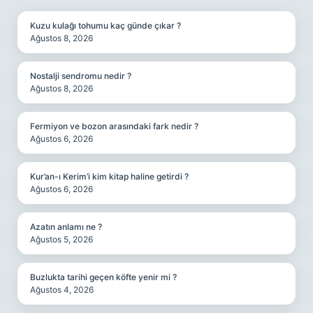
Kuzu kulağı tohumu kaç günde çıkar ?
Ağustos 8, 2026
Nostalji sendromu nedir ?
Ağustos 8, 2026
Fermiyon ve bozon arasındaki fark nedir ?
Ağustos 6, 2026
Kur’an-ı Kerim’i kim kitap haline getirdi ?
Ağustos 6, 2026
Azatın anlamı ne ?
Ağustos 5, 2026
Buzlukta tarihi geçen köfte yenir mi ?
Ağustos 4, 2026