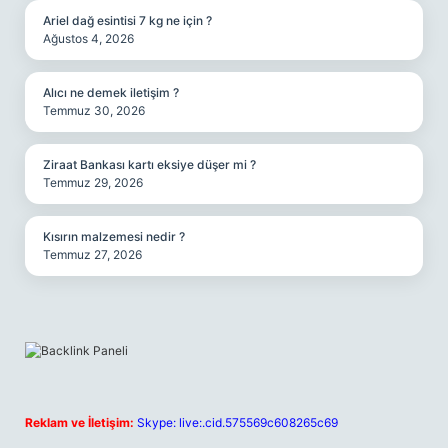
Ariel dağ esintisi 7 kg ne için ?
Ağustos 4, 2026
Alıcı ne demek iletişim ?
Temmuz 30, 2026
Ziraat Bankası kartı eksiye düşer mi ?
Temmuz 29, 2026
Kısırın malzemesi nedir ?
Temmuz 27, 2026
Reklam ve İletişim:
Skype: live:.cid.575569c608265c69