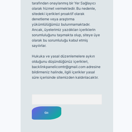
tarafından onaylanmış bir Yer Sağlayıcı
olarak hizmet vermektedir. Bu nedenle,
sitedeki içerikleri proaktif olarak
denetleme veya araştırma
yükümlülüğümüz bulunmamaktadır.
Ancak, üyelerimiz yazdıkları içeriklerin
sorumluluğunu taşımakta olup, siteye üye
olarak bu sorumluluğu kabul etmiş
sayılırlar.
Hukuka ve yasal düzenlemelere aykırı
olduğunu düşündüğünüz içerikleri,
backlinkpanelicomtr@gmail.com
adresine
bildirmeniz halinde, ilgili içerikler yasal
süre içerisinde sitemizden kaldırılacaktır.
Arama