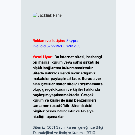
Reklam ve İletişim:
Skype:
live:.cid.575569c608265c69
Yasal Uyarı:
Bu internet sitesi, herhangi
bir marka, kurum veya şahıs şirketi ile
hiçbir bağlantısı bulunmamaktadır.
Sitede yalnızca kendi hazırladığımız
makaleler paylaşılmaktadır. Burada yer
alan içerikler haber niteliği taşımamakta
olup, gerçek kurum ve kişiler hakkında
paylaşım yapılmamaktadır. Gerçek
kurum ve kişiler ile isim benzerlikleri
tamamen tesadüfidir. Sitemizdeki
bilgiler taslak halindedir ve tavsiye
niteliği taşımazlar.
Sitemiz, 5651 Sayılı Kanun gereğince Bilgi
Teknolojileri ve İletişim Kurumu (BTK)