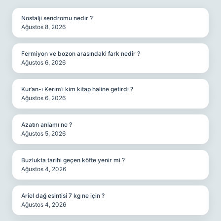
Nostalji sendromu nedir ?
Ağustos 8, 2026
Fermiyon ve bozon arasındaki fark nedir ?
Ağustos 6, 2026
Kur’an-ı Kerim’i kim kitap haline getirdi ?
Ağustos 6, 2026
Azatın anlamı ne ?
Ağustos 5, 2026
Buzlukta tarihi geçen köfte yenir mi ?
Ağustos 4, 2026
Ariel dağ esintisi 7 kg ne için ?
Ağustos 4, 2026