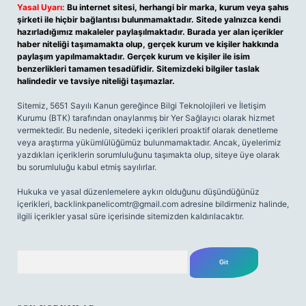
Yasal Uyarı:
Bu internet sitesi, herhangi bir marka, kurum veya şahıs
şirketi ile hiçbir bağlantısı bulunmamaktadır. Sitede yalnızca kendi
hazırladığımız makaleler paylaşılmaktadır. Burada yer alan içerikler
haber niteliği taşımamakta olup, gerçek kurum ve kişiler hakkında
paylaşım yapılmamaktadır. Gerçek kurum ve kişiler ile isim
benzerlikleri tamamen tesadüfidir. Sitemizdeki bilgiler taslak
halindedir ve tavsiye niteliği taşımazlar.
Sitemiz, 5651 Sayılı Kanun gereğince Bilgi Teknolojileri ve İletişim
Kurumu (BTK) tarafından onaylanmış bir Yer Sağlayıcı olarak hizmet
vermektedir. Bu nedenle, sitedeki içerikleri proaktif olarak denetleme
veya araştırma yükümlülüğümüz bulunmamaktadır. Ancak, üyelerimiz
yazdıkları içeriklerin sorumluluğunu taşımakta olup, siteye üye olarak
bu sorumluluğu kabul etmiş sayılırlar.
Hukuka ve yasal düzenlemelere aykırı olduğunu düşündüğünüz
içerikleri,
backlinkpanelicomtr@gmail.com
adresine bildirmeniz halinde,
ilgili içerikler yasal süre içerisinde sitemizden kaldırılacaktır.
Arama