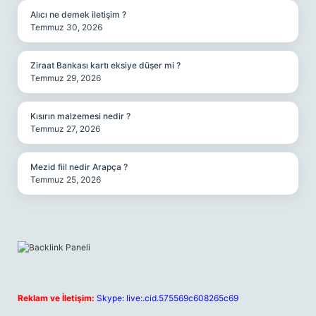
Alıcı ne demek iletişim ?
Temmuz 30, 2026
Ziraat Bankası kartı eksiye düşer mi ?
Temmuz 29, 2026
Kısırın malzemesi nedir ?
Temmuz 27, 2026
Mezid fiil nedir Arapça ?
Temmuz 25, 2026
Reklam ve İletişim:
Skype: live:.cid.575569c608265c69