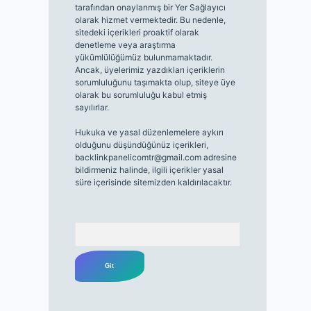
tarafından onaylanmış bir Yer Sağlayıcı
olarak hizmet vermektedir. Bu nedenle,
sitedeki içerikleri proaktif olarak
denetleme veya araştırma
yükümlülüğümüz bulunmamaktadır.
Ancak, üyelerimiz yazdıkları içeriklerin
sorumluluğunu taşımakta olup, siteye üye
olarak bu sorumluluğu kabul etmiş
sayılırlar.
Hukuka ve yasal düzenlemelere aykırı
olduğunu düşündüğünüz içerikleri,
backlinkpanelicomtr@gmail.com
adresine
bildirmeniz halinde, ilgili içerikler yasal
süre içerisinde sitemizden kaldırılacaktır.
Arama