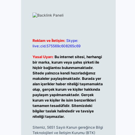
Reklam ve İletişim:
Skype:
live:.cid.575569c608265c69
Yasal Uyarı:
Bu internet sitesi, herhangi
bir marka, kurum veya şahıs şirketi ile
hiçbir bağlantısı bulunmamaktadır.
Sitede yalnızca kendi hazırladığımız
makaleler paylaşılmaktadır. Burada yer
alan içerikler haber niteliği taşımamakta
olup, gerçek kurum ve kişiler hakkında
paylaşım yapılmamaktadır. Gerçek
kurum ve kişiler ile isim benzerlikleri
tamamen tesadüfidir. Sitemizdeki
bilgiler taslak halindedir ve tavsiye
niteliği taşımazlar.
Sitemiz, 5651 Sayılı Kanun gereğince Bilgi
Teknolojileri ve İletişim Kurumu (BTK)