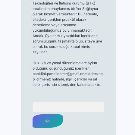
Teknolojileri ve İletişim Kurumu (BTK)
tarafından onaylanmış bir Yer Sağlayıcı
olarak hizmet vermektedir. Bu nedenle,
sitedeki içerikleri proaktif olarak
denetleme veya araştırma
yükümlülüğümüz bulunmamaktadır.
Ancak, üyelerimiz yazdıkları içeriklerin
sorumluluğunu taşımakta olup, siteye üye
olarak bu sorumluluğu kabul etmiş
sayılırlar.
Hukuka ve yasal düzenlemelere aykırı
olduğunu düşündüğünüz içerikleri,
backlinkpanelicomtr@gmail.com
adresine
bildirmeniz halinde, ilgili içerikler yasal
süre içerisinde sitemizden kaldırılacaktır.
Arama