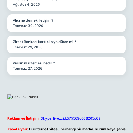
Ağustos 4, 2026
Alıcı ne demek iletişim ?
Temmuz 30, 2026
Ziraat Bankası kartı eksiye düşer mi ?
Temmuz 29, 2026
Kısırın malzemesi nedir ?
Temmuz 27, 2026
Reklam ve İletişim:
Skype: live:.cid.575569c608265c69
Yasal Uyarı:
Bu internet sitesi, herhangi bir marka, kurum veya şahıs