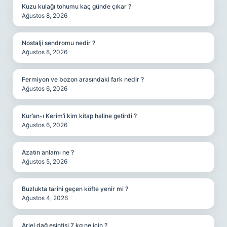
Kuzu kulağı tohumu kaç günde çıkar ?
Ağustos 8, 2026
Nostalji sendromu nedir ?
Ağustos 8, 2026
Fermiyon ve bozon arasındaki fark nedir ?
Ağustos 6, 2026
Kur’an-ı Kerim’i kim kitap haline getirdi ?
Ağustos 6, 2026
Azatın anlamı ne ?
Ağustos 5, 2026
Buzlukta tarihi geçen köfte yenir mi ?
Ağustos 4, 2026
Ariel dağ esintisi 7 kg ne için ?