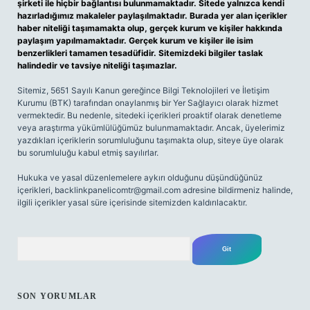
şirketi ile hiçbir bağlantısı bulunmamaktadır. Sitede yalnızca kendi
hazırladığımız makaleler paylaşılmaktadır. Burada yer alan içerikler
haber niteliği taşımamakta olup, gerçek kurum ve kişiler hakkında
paylaşım yapılmamaktadır. Gerçek kurum ve kişiler ile isim
benzerlikleri tamamen tesadüfidir. Sitemizdeki bilgiler taslak
halindedir ve tavsiye niteliği taşımazlar.
Sitemiz, 5651 Sayılı Kanun gereğince Bilgi Teknolojileri ve İletişim
Kurumu (BTK) tarafından onaylanmış bir Yer Sağlayıcı olarak hizmet
vermektedir. Bu nedenle, sitedeki içerikleri proaktif olarak denetleme
veya araştırma yükümlülüğümüz bulunmamaktadır. Ancak, üyelerimiz
yazdıkları içeriklerin sorumluluğunu taşımakta olup, siteye üye olarak
bu sorumluluğu kabul etmiş sayılırlar.
Hukuka ve yasal düzenlemelere aykırı olduğunu düşündüğünüz
içerikleri,
backlinkpanelicomtr@gmail.com
adresine bildirmeniz halinde,
ilgili içerikler yasal süre içerisinde sitemizden kaldırılacaktır.
Arama
SON YORUMLAR