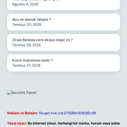
Ağustos 4, 2026
Alıcı ne demek iletişim ?
Temmuz 30, 2026
Ziraat Bankası kartı eksiye düşer mi ?
Temmuz 29, 2026
Kısırın malzemesi nedir ?
Temmuz 27, 2026
Reklam ve İletişim:
Skype: live:.cid.575569c608265c69
Yasal Uyarı:
Bu internet sitesi, herhangi bir marka, kurum veya şahıs