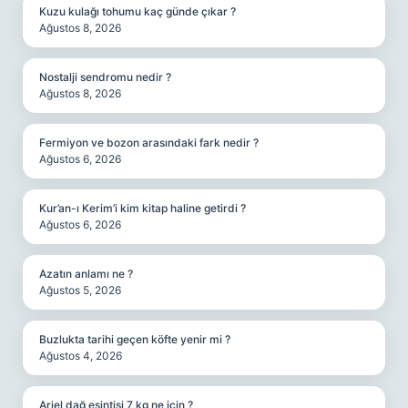
Kuzu kulağı tohumu kaç günde çıkar ?
Ağustos 8, 2026
Nostalji sendromu nedir ?
Ağustos 8, 2026
Fermiyon ve bozon arasındaki fark nedir ?
Ağustos 6, 2026
Kur’an-ı Kerim’i kim kitap haline getirdi ?
Ağustos 6, 2026
Azatın anlamı ne ?
Ağustos 5, 2026
Buzlukta tarihi geçen köfte yenir mi ?
Ağustos 4, 2026
Ariel dağ esintisi 7 kg ne için ?