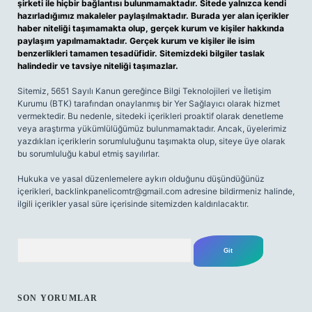
şirketi ile hiçbir bağlantısı bulunmamaktadır. Sitede yalnızca kendi
hazırladığımız makaleler paylaşılmaktadır. Burada yer alan içerikler
haber niteliği taşımamakta olup, gerçek kurum ve kişiler hakkında
paylaşım yapılmamaktadır. Gerçek kurum ve kişiler ile isim
benzerlikleri tamamen tesadüfidir. Sitemizdeki bilgiler taslak
halindedir ve tavsiye niteliği taşımazlar.
Sitemiz, 5651 Sayılı Kanun gereğince Bilgi Teknolojileri ve İletişim
Kurumu (BTK) tarafından onaylanmış bir Yer Sağlayıcı olarak hizmet
vermektedir. Bu nedenle, sitedeki içerikleri proaktif olarak denetleme
veya araştırma yükümlülüğümüz bulunmamaktadır. Ancak, üyelerimiz
yazdıkları içeriklerin sorumluluğunu taşımakta olup, siteye üye olarak
bu sorumluluğu kabul etmiş sayılırlar.
Hukuka ve yasal düzenlemelere aykırı olduğunu düşündüğünüz
içerikleri,
backlinkpanelicomtr@gmail.com
adresine bildirmeniz halinde,
ilgili içerikler yasal süre içerisinde sitemizden kaldırılacaktır.
Arama
SON YORUMLAR