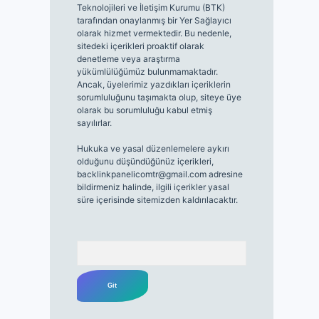
Teknolojileri ve İletişim Kurumu (BTK)
tarafından onaylanmış bir Yer Sağlayıcı
olarak hizmet vermektedir. Bu nedenle,
sitedeki içerikleri proaktif olarak
denetleme veya araştırma
yükümlülüğümüz bulunmamaktadır.
Ancak, üyelerimiz yazdıkları içeriklerin
sorumluluğunu taşımakta olup, siteye üye
olarak bu sorumluluğu kabul etmiş
sayılırlar.
Hukuka ve yasal düzenlemelere aykırı
olduğunu düşündüğünüz içerikleri,
backlinkpanelicomtr@gmail.com
adresine
bildirmeniz halinde, ilgili içerikler yasal
süre içerisinde sitemizden kaldırılacaktır.
Arama