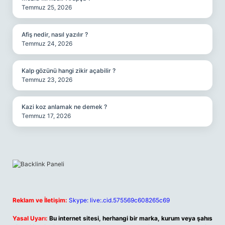
Temmuz 25, 2026
Afiş nedir, nasıl yazılır ?
Temmuz 24, 2026
Kalp gözünü hangi zikir açabilir ?
Temmuz 23, 2026
Kazi koz anlamak ne demek ?
Temmuz 17, 2026
Reklam ve İletişim:
Skype: live:.cid.575569c608265c69
Yasal Uyarı:
Bu internet sitesi, herhangi bir marka, kurum veya şahıs