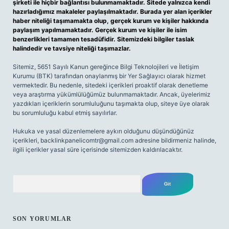
şirketi ile hiçbir bağlantısı bulunmamaktadır. Sitede yalnızca kendi
hazırladığımız makaleler paylaşılmaktadır. Burada yer alan içerikler
haber niteliği taşımamakta olup, gerçek kurum ve kişiler hakkında
paylaşım yapılmamaktadır. Gerçek kurum ve kişiler ile isim
benzerlikleri tamamen tesadüfidir. Sitemizdeki bilgiler taslak
halindedir ve tavsiye niteliği taşımazlar.
Sitemiz, 5651 Sayılı Kanun gereğince Bilgi Teknolojileri ve İletişim
Kurumu (BTK) tarafından onaylanmış bir Yer Sağlayıcı olarak hizmet
vermektedir. Bu nedenle, sitedeki içerikleri proaktif olarak denetleme
veya araştırma yükümlülüğümüz bulunmamaktadır. Ancak, üyelerimiz
yazdıkları içeriklerin sorumluluğunu taşımakta olup, siteye üye olarak
bu sorumluluğu kabul etmiş sayılırlar.
Hukuka ve yasal düzenlemelere aykırı olduğunu düşündüğünüz
içerikleri,
backlinkpanelicomtr@gmail.com
adresine bildirmeniz halinde,
ilgili içerikler yasal süre içerisinde sitemizden kaldırılacaktır.
Arama
SON YORUMLAR