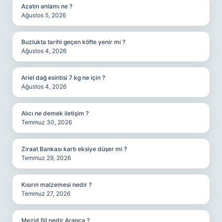
Azatın anlamı ne ?
Ağustos 5, 2026
Buzlukta tarihi geçen köfte yenir mi ?
Ağustos 4, 2026
Ariel dağ esintisi 7 kg ne için ?
Ağustos 4, 2026
Alıcı ne demek iletişim ?
Temmuz 30, 2026
Ziraat Bankası kartı eksiye düşer mi ?
Temmuz 29, 2026
Kısırın malzemesi nedir ?
Temmuz 27, 2026
Mezid fiil nedir Arapça ?