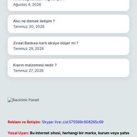
Ağustos 4, 2026
Alıcı ne demek iletişim ?
Temmuz 30, 2026
Ziraat Bankası kartı eksiye düşer mi ?
Temmuz 29, 2026
Kısırın malzemesi nedir ?
Temmuz 27, 2026
Reklam ve İletişim:
Skype: live:.cid.575569c608265c69
Yasal Uyarı:
Bu internet sitesi, herhangi bir marka, kurum veya şahıs