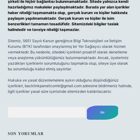
şirketi ile hiçbir bağlantısı bulunmamaktadır. Sitede yalnızca kendi
hazırladığımız makaleler paylaşılmaktadır. Burada yer alan içerikler
haber niteliği taşımamakta olup, gerçek kurum ve kişiler hakkında
paylaşım yapılmamaktadır. Gerçek kurum ve kişiler ile isim
benzerlikleri tamamen tesadüfidir. Sitemizdeki bilgiler taslak
halindedir ve tavsiye niteliği taşımazlar.
Sitemiz, 5651 Sayılı Kanun gereğince Bilgi Teknolojileri ve İletişim
Kurumu (BTK) tarafından onaylanmış bir Yer Sağlayıcı olarak hizmet
vermektedir. Bu nedenle, sitedeki içerikleri proaktif olarak denetleme
veya araştırma yükümlülüğümüz bulunmamaktadır. Ancak, üyelerimiz
yazdıkları içeriklerin sorumluluğunu taşımakta olup, siteye üye olarak
bu sorumluluğu kabul etmiş sayılırlar.
Hukuka ve yasal düzenlemelere aykırı olduğunu düşündüğünüz
içerikleri,
backlinkpanelicomtr@gmail.com
adresine bildirmeniz halinde,
ilgili içerikler yasal süre içerisinde sitemizden kaldırılacaktır.
Arama
SON YORUMLAR