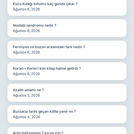
Kuzu kulağı tohumu kaç günde çıkar ?
Ağustos 8, 2026
Nostalji sendromu nedir ?
Ağustos 8, 2026
Fermiyon ve bozon arasındaki fark nedir ?
Ağustos 6, 2026
Kur’an-ı Kerim’i kim kitap haline getirdi ?
Ağustos 6, 2026
Azatın anlamı ne ?
Ağustos 5, 2026
Buzlukta tarihi geçen köfte yenir mi ?
Ağustos 4, 2026
Ariel dağ esintisi 7 kg ne için ?