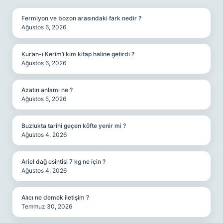
Fermiyon ve bozon arasındaki fark nedir ?
Ağustos 6, 2026
Kur’an-ı Kerim’i kim kitap haline getirdi ?
Ağustos 6, 2026
Azatın anlamı ne ?
Ağustos 5, 2026
Buzlukta tarihi geçen köfte yenir mi ?
Ağustos 4, 2026
Ariel dağ esintisi 7 kg ne için ?
Ağustos 4, 2026
Alıcı ne demek iletişim ?
Temmuz 30, 2026