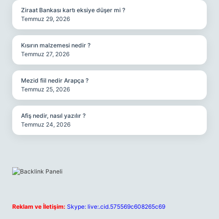
Ziraat Bankası kartı eksiye düşer mi ?
Temmuz 29, 2026
Kısırın malzemesi nedir ?
Temmuz 27, 2026
Mezid fiil nedir Arapça ?
Temmuz 25, 2026
Afiş nedir, nasıl yazılır ?
Temmuz 24, 2026
Reklam ve İletişim:
Skype: live:.cid.575569c608265c69