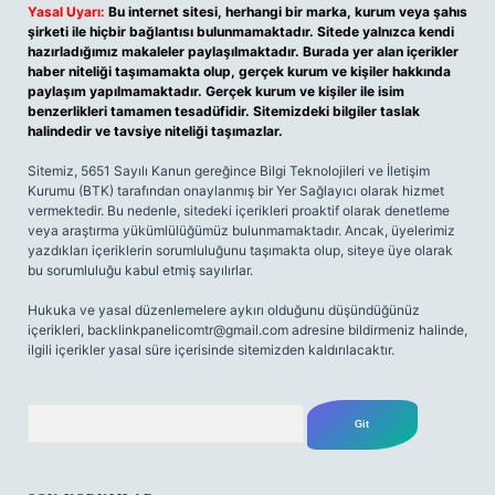
Yasal Uyarı:
Bu internet sitesi, herhangi bir marka, kurum veya şahıs
şirketi ile hiçbir bağlantısı bulunmamaktadır. Sitede yalnızca kendi
hazırladığımız makaleler paylaşılmaktadır. Burada yer alan içerikler
haber niteliği taşımamakta olup, gerçek kurum ve kişiler hakkında
paylaşım yapılmamaktadır. Gerçek kurum ve kişiler ile isim
benzerlikleri tamamen tesadüfidir. Sitemizdeki bilgiler taslak
halindedir ve tavsiye niteliği taşımazlar.
Sitemiz, 5651 Sayılı Kanun gereğince Bilgi Teknolojileri ve İletişim
Kurumu (BTK) tarafından onaylanmış bir Yer Sağlayıcı olarak hizmet
vermektedir. Bu nedenle, sitedeki içerikleri proaktif olarak denetleme
veya araştırma yükümlülüğümüz bulunmamaktadır. Ancak, üyelerimiz
yazdıkları içeriklerin sorumluluğunu taşımakta olup, siteye üye olarak
bu sorumluluğu kabul etmiş sayılırlar.
Hukuka ve yasal düzenlemelere aykırı olduğunu düşündüğünüz
içerikleri,
backlinkpanelicomtr@gmail.com
adresine bildirmeniz halinde,
ilgili içerikler yasal süre içerisinde sitemizden kaldırılacaktır.
Arama