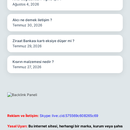
Ağustos 4, 2026
Alıcı ne demek iletişim ?
Temmuz 30, 2026
Ziraat Bankası kartı eksiye düşer mi ?
Temmuz 29, 2026
Kısırın malzemesi nedir ?
Temmuz 27, 2026
Reklam ve İletişim:
Skype: live:.cid.575569c608265c69
Yasal Uyarı:
Bu internet sitesi, herhangi bir marka, kurum veya şahıs