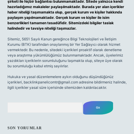
şirketi ile hiçbir bağlantısı bulunmamaktadır. Sitede yalnızca kendi
hazırladığımız makaleler paylaşılmaktadır. Burada yer alan içerikler
haber niteliği taşımamakta olup, gerçek kurum ve kişiler hakkında
paylaşım yapılmamaktadır. Gerçek kurum ve kişiler ile isim
benzerlikleri tamamen tesadüfidir. Sitemizdeki bilgiler taslak
halindedir ve tavsiye niteliği taşımazlar.
Sitemiz, 5651 Sayılı Kanun gereğince Bilgi Teknolojileri ve İletişim
Kurumu (BTK) tarafından onaylanmış bir Yer Sağlayıcı olarak hizmet
vermektedir. Bu nedenle, sitedeki içerikleri proaktif olarak denetleme
veya araştırma yükümlülüğümüz bulunmamaktadır. Ancak, üyelerimiz
yazdıkları içeriklerin sorumluluğunu taşımakta olup, siteye üye olarak
bu sorumluluğu kabul etmiş sayılırlar.
Hukuka ve yasal düzenlemelere aykırı olduğunu düşündüğünüz
içerikleri,
backlinkpanelicomtr@gmail.com
adresine bildirmeniz halinde,
ilgili içerikler yasal süre içerisinde sitemizden kaldırılacaktır.
Arama
SON YORUMLAR