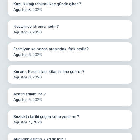
Kuzu kulağı tohumu kaç günde çıkar ?
Ağustos 8, 2026
Nostalji sendromu nedir ?
Ağustos 8, 2026
Fermiyon ve bozon arasındaki fark nedir ?
Ağustos 6, 2026
Kur’an-ı Kerim’i kim kitap haline getirdi ?
Ağustos 6, 2026
Azatın anlamı ne ?
Ağustos 5, 2026
Buzlukta tarihi geçen köfte yenir mi ?
Ağustos 4, 2026
Ariel dağ esintisi 7 kg ne için ?