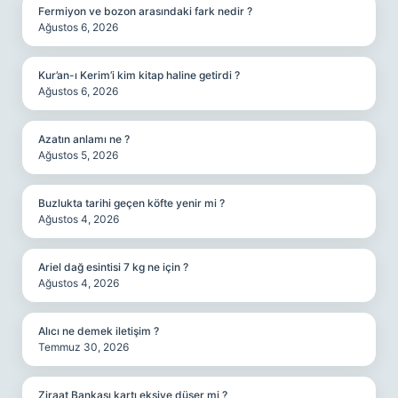
Fermiyon ve bozon arasındaki fark nedir ?
Ağustos 6, 2026
Kur’an-ı Kerim’i kim kitap haline getirdi ?
Ağustos 6, 2026
Azatın anlamı ne ?
Ağustos 5, 2026
Buzlukta tarihi geçen köfte yenir mi ?
Ağustos 4, 2026
Ariel dağ esintisi 7 kg ne için ?
Ağustos 4, 2026
Alıcı ne demek iletişim ?
Temmuz 30, 2026
Ziraat Bankası kartı eksiye düşer mi ?