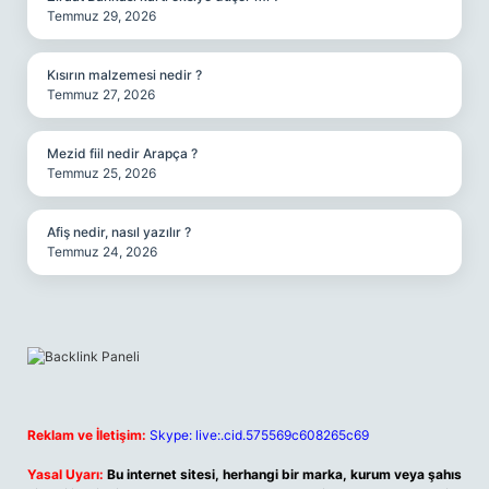
Temmuz 29, 2026
Kısırın malzemesi nedir ?
Temmuz 27, 2026
Mezid fiil nedir Arapça ?
Temmuz 25, 2026
Afiş nedir, nasıl yazılır ?
Temmuz 24, 2026
Reklam ve İletişim:
Skype: live:.cid.575569c608265c69
Yasal Uyarı:
Bu internet sitesi, herhangi bir marka, kurum veya şahıs