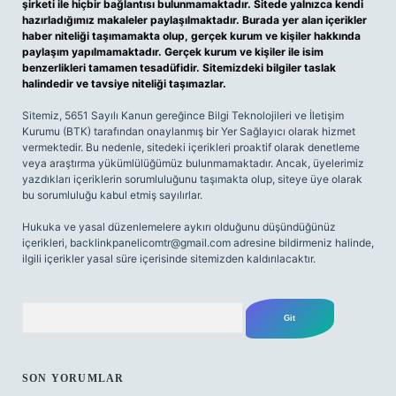
şirketi ile hiçbir bağlantısı bulunmamaktadır. Sitede yalnızca kendi
hazırladığımız makaleler paylaşılmaktadır. Burada yer alan içerikler
haber niteliği taşımamakta olup, gerçek kurum ve kişiler hakkında
paylaşım yapılmamaktadır. Gerçek kurum ve kişiler ile isim
benzerlikleri tamamen tesadüfidir. Sitemizdeki bilgiler taslak
halindedir ve tavsiye niteliği taşımazlar.
Sitemiz, 5651 Sayılı Kanun gereğince Bilgi Teknolojileri ve İletişim
Kurumu (BTK) tarafından onaylanmış bir Yer Sağlayıcı olarak hizmet
vermektedir. Bu nedenle, sitedeki içerikleri proaktif olarak denetleme
veya araştırma yükümlülüğümüz bulunmamaktadır. Ancak, üyelerimiz
yazdıkları içeriklerin sorumluluğunu taşımakta olup, siteye üye olarak
bu sorumluluğu kabul etmiş sayılırlar.
Hukuka ve yasal düzenlemelere aykırı olduğunu düşündüğünüz
içerikleri,
backlinkpanelicomtr@gmail.com
adresine bildirmeniz halinde,
ilgili içerikler yasal süre içerisinde sitemizden kaldırılacaktır.
Arama
SON YORUMLAR