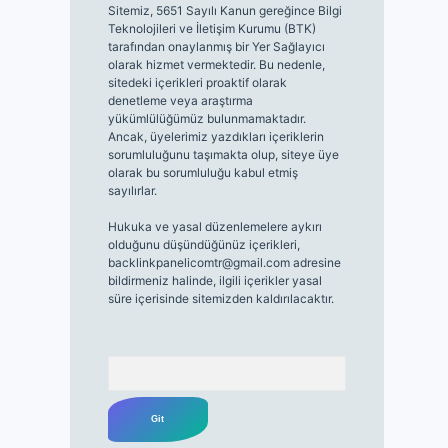
Sitemiz, 5651 Sayılı Kanun gereğince Bilgi
Teknolojileri ve İletişim Kurumu (BTK)
tarafından onaylanmış bir Yer Sağlayıcı
olarak hizmet vermektedir. Bu nedenle,
sitedeki içerikleri proaktif olarak
denetleme veya araştırma
yükümlülüğümüz bulunmamaktadır.
Ancak, üyelerimiz yazdıkları içeriklerin
sorumluluğunu taşımakta olup, siteye üye
olarak bu sorumluluğu kabul etmiş
sayılırlar.
Hukuka ve yasal düzenlemelere aykırı
olduğunu düşündüğünüz içerikleri,
backlinkpanelicomtr@gmail.com
adresine
bildirmeniz halinde, ilgili içerikler yasal
süre içerisinde sitemizden kaldırılacaktır.
Arama