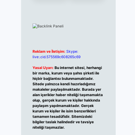
Reklam ve İletişim:
Skype:
live:.cid.575569c608265c69
Yasal Uyarı:
Bu internet sitesi, herhangi
bir marka, kurum veya şahıs şirketi ile
hiçbir bağlantısı bulunmamaktadır.
Sitede yalnızca kendi hazırladığımız
makaleler paylaşılmaktadır. Burada yer
alan içerikler haber niteliği taşımamakta
olup, gerçek kurum ve kişiler hakkında
paylaşım yapılmamaktadır. Gerçek
kurum ve kişiler ile isim benzerlikleri
tamamen tesadüfidir. Sitemizdeki
bilgiler taslak halindedir ve tavsiye
niteliği taşımazlar.