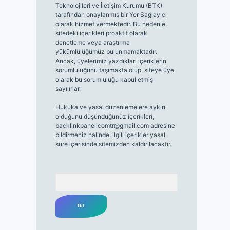
Teknolojileri ve İletişim Kurumu (BTK)
tarafından onaylanmış bir Yer Sağlayıcı
olarak hizmet vermektedir. Bu nedenle,
sitedeki içerikleri proaktif olarak
denetleme veya araştırma
yükümlülüğümüz bulunmamaktadır.
Ancak, üyelerimiz yazdıkları içeriklerin
sorumluluğunu taşımakta olup, siteye üye
olarak bu sorumluluğu kabul etmiş
sayılırlar.
Hukuka ve yasal düzenlemelere aykırı
olduğunu düşündüğünüz içerikleri,
backlinkpanelicomtr@gmail.com
adresine
bildirmeniz halinde, ilgili içerikler yasal
süre içerisinde sitemizden kaldırılacaktır.
Arama