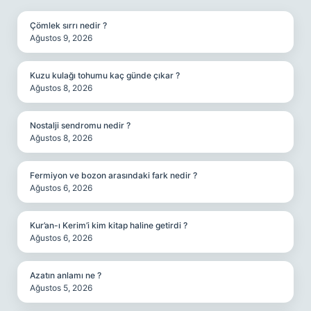
Çömlek sırrı nedir ?
Ağustos 9, 2026
Kuzu kulağı tohumu kaç günde çıkar ?
Ağustos 8, 2026
Nostalji sendromu nedir ?
Ağustos 8, 2026
Fermiyon ve bozon arasındaki fark nedir ?
Ağustos 6, 2026
Kur’an-ı Kerim’i kim kitap haline getirdi ?
Ağustos 6, 2026
Azatın anlamı ne ?
Ağustos 5, 2026