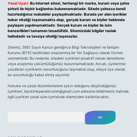
Yasal Uyarı:
Bu internet sitesi, herhangi bir marka, kurum veya şahıs
şirketi ile hiçbir bağlantısı bulunmamaktadır. Sitede yalnızca kendi
hazırladığımız makaleler paylaşılmaktadır. Burada yer alan içerikler
haber niteliği taşımamakta olup, gerçek kurum ve kişiler hakkında
paylaşım yapılmamaktadır. Gerçek kurum ve kişiler ile isim
benzerlikleri tamamen tesadüfidir. Sitemizdeki bilgiler taslak
halindedir ve tavsiye niteliği taşımazlar.
Sitemiz, 5651 Sayılı Kanun gereğince Bilgi Teknolojileri ve İletişim
Kurumu (BTK) tarafından onaylanmış bir Yer Sağlayıcı olarak hizmet
vermektedir. Bu nedenle, sitedeki içerikleri proaktif olarak denetleme
veya araştırma yükümlülüğümüz bulunmamaktadır. Ancak, üyelerimiz
yazdıkları içeriklerin sorumluluğunu taşımakta olup, siteye üye olarak
bu sorumluluğu kabul etmiş sayılırlar.
Hukuka ve yasal düzenlemelere aykırı olduğunu düşündüğünüz
içerikleri,
backlinkpanelicomtr@gmail.com
adresine bildirmeniz halinde,
ilgili içerikler yasal süre içerisinde sitemizden kaldırılacaktır.
Arama