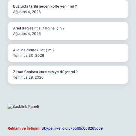
Buzlukta tarihi geçen köfte yenir mi ?
Ağustos 4, 2026
Ariel dağ esintisi 7 kg ne için ?
Ağustos 4, 2026
Alıcı ne demek iletişim ?
Temmuz 30, 2026
Ziraat Bankası kartı eksiye düşer mi ?
Temmuz 29, 2026
Reklam ve İletişim:
Skype: live:.cid.575569c608265c69