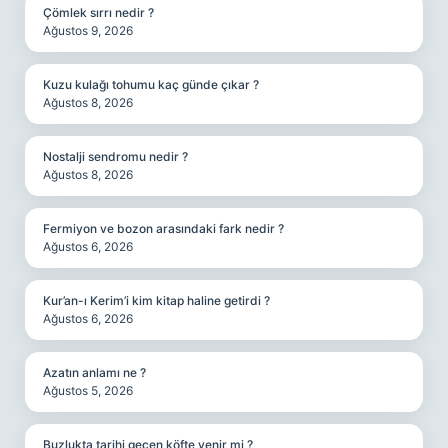
Çömlek sırrı nedir ?
Ağustos 9, 2026
Kuzu kulağı tohumu kaç günde çıkar ?
Ağustos 8, 2026
Nostalji sendromu nedir ?
Ağustos 8, 2026
Fermiyon ve bozon arasındaki fark nedir ?
Ağustos 6, 2026
Kur’an-ı Kerim’i kim kitap haline getirdi ?
Ağustos 6, 2026
Azatın anlamı ne ?
Ağustos 5, 2026
Buzlukta tarihi geçen köfte yenir mi ?