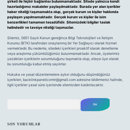
şirketi ile hiçbir bağlantısı bulunmamaktadır. Sitede yalnızca kendi
hazırladığımız makaleler paylaşılmaktadır. Burada yer alan içerikler
haber niteliği taşımamakta olup, gerçek kurum ve kişiler hakkında
paylaşım yapılmamaktadır. Gerçek kurum ve kişiler ile isim
benzerlikleri tamamen tesadüfidir. Sitemizdeki bilgiler taslak
halindedir ve tavsiye niteliği taşımazlar.
Sitemiz, 5651 Sayılı Kanun gereğince Bilgi Teknolojileri ve İletişim
Kurumu (BTK) tarafından onaylanmış bir Yer Sağlayıcı olarak hizmet
vermektedir. Bu nedenle, sitedeki içerikleri proaktif olarak denetleme
veya araştırma yükümlülüğümüz bulunmamaktadır. Ancak, üyelerimiz
yazdıkları içeriklerin sorumluluğunu taşımakta olup, siteye üye olarak
bu sorumluluğu kabul etmiş sayılırlar.
Hukuka ve yasal düzenlemelere aykırı olduğunu düşündüğünüz
içerikleri,
backlinkpanelicomtr@gmail.com
adresine bildirmeniz halinde,
ilgili içerikler yasal süre içerisinde sitemizden kaldırılacaktır.
Arama
SON YORUMLAR