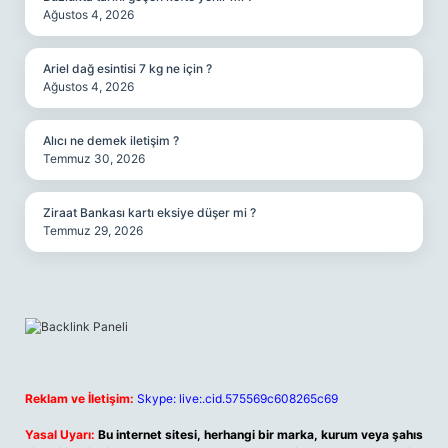
Ağustos 4, 2026
Ariel dağ esintisi 7 kg ne için ?
Ağustos 4, 2026
Alıcı ne demek iletişim ?
Temmuz 30, 2026
Ziraat Bankası kartı eksiye düşer mi ?
Temmuz 29, 2026
Reklam ve İletişim:
Skype: live:.cid.575569c608265c69
Yasal Uyarı:
Bu internet sitesi, herhangi bir marka, kurum veya şahıs