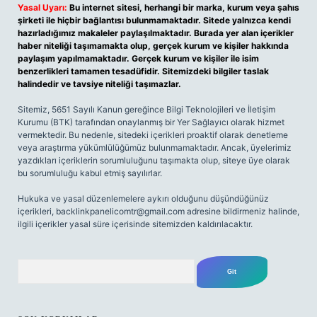
Yasal Uyarı:
Bu internet sitesi, herhangi bir marka, kurum veya şahıs
şirketi ile hiçbir bağlantısı bulunmamaktadır. Sitede yalnızca kendi
hazırladığımız makaleler paylaşılmaktadır. Burada yer alan içerikler
haber niteliği taşımamakta olup, gerçek kurum ve kişiler hakkında
paylaşım yapılmamaktadır. Gerçek kurum ve kişiler ile isim
benzerlikleri tamamen tesadüfidir. Sitemizdeki bilgiler taslak
halindedir ve tavsiye niteliği taşımazlar.
Sitemiz, 5651 Sayılı Kanun gereğince Bilgi Teknolojileri ve İletişim
Kurumu (BTK) tarafından onaylanmış bir Yer Sağlayıcı olarak hizmet
vermektedir. Bu nedenle, sitedeki içerikleri proaktif olarak denetleme
veya araştırma yükümlülüğümüz bulunmamaktadır. Ancak, üyelerimiz
yazdıkları içeriklerin sorumluluğunu taşımakta olup, siteye üye olarak
bu sorumluluğu kabul etmiş sayılırlar.
Hukuka ve yasal düzenlemelere aykırı olduğunu düşündüğünüz
içerikleri,
backlinkpanelicomtr@gmail.com
adresine bildirmeniz halinde,
ilgili içerikler yasal süre içerisinde sitemizden kaldırılacaktır.
Arama