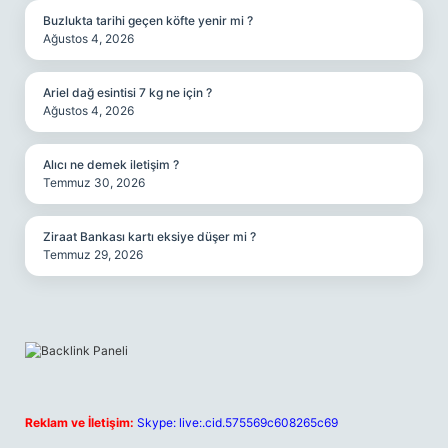
Buzlukta tarihi geçen köfte yenir mi ?
Ağustos 4, 2026
Ariel dağ esintisi 7 kg ne için ?
Ağustos 4, 2026
Alıcı ne demek iletişim ?
Temmuz 30, 2026
Ziraat Bankası kartı eksiye düşer mi ?
Temmuz 29, 2026
Reklam ve İletişim:
Skype: live:.cid.575569c608265c69