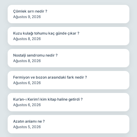
Çömlek sırrı nedir ?
Ağustos 9, 2026
Kuzu kulağı tohumu kaç günde çıkar ?
Ağustos 8, 2026
Nostalji sendromu nedir ?
Ağustos 8, 2026
Fermiyon ve bozon arasındaki fark nedir ?
Ağustos 6, 2026
Kur’an-ı Kerim’i kim kitap haline getirdi ?
Ağustos 6, 2026
Azatın anlamı ne ?
Ağustos 5, 2026