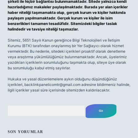
şirketi ile hiçbir bağlantısı bulunmamaktadır. Sitede yalnızca kendi
hazırladığımız makaleler paylaşılmaktadır. Burada yer alan içerikler
haber niteliği taşımamakta olup, gerçek kurum ve kişiler hakkında
paylaşım yapılmamaktadır. Gerçek kurum ve kişiler ile isim
benzerlikleri tamamen tesadüfidir. Sitemizdeki bilgiler taslak
halindedir ve tavsiye niteliği taşımazlar.
Sitemiz, 5651 Sayılı Kanun gereğince Bilgi Teknolojileri ve İletişim
Kurumu (BTK) tarafından onaylanmış bir Yer Sağlayıcı olarak hizmet
vermektedir. Bu nedenle, sitedeki içerikleri proaktif olarak denetleme
veya araştırma yükümlülüğümüz bulunmamaktadır. Ancak, üyelerimiz
yazdıkları içeriklerin sorumluluğunu taşımakta olup, siteye üye olarak
bu sorumluluğu kabul etmiş sayılırlar.
Hukuka ve yasal düzenlemelere aykırı olduğunu düşündüğünüz
içerikleri,
backlinkpanelicomtr@gmail.com
adresine bildirmeniz halinde,
ilgili içerikler yasal süre içerisinde sitemizden kaldırılacaktır.
Arama
SON YORUMLAR