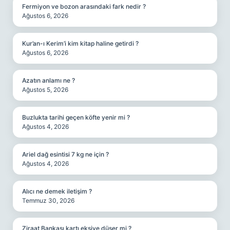
Fermiyon ve bozon arasındaki fark nedir ?
Ağustos 6, 2026
Kur’an-ı Kerim’i kim kitap haline getirdi ?
Ağustos 6, 2026
Azatın anlamı ne ?
Ağustos 5, 2026
Buzlukta tarihi geçen köfte yenir mi ?
Ağustos 4, 2026
Ariel dağ esintisi 7 kg ne için ?
Ağustos 4, 2026
Alıcı ne demek iletişim ?
Temmuz 30, 2026
Ziraat Bankası kartı eksiye düşer mi ?