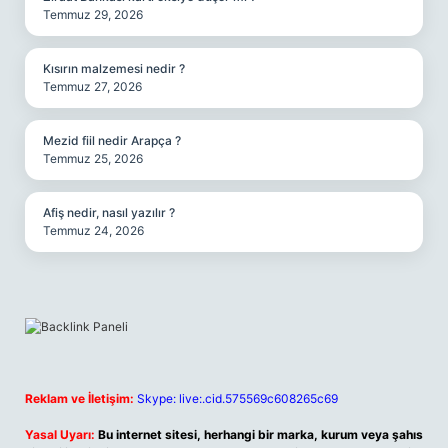
Temmuz 29, 2026
Kısırın malzemesi nedir ?
Temmuz 27, 2026
Mezid fiil nedir Arapça ?
Temmuz 25, 2026
Afiş nedir, nasıl yazılır ?
Temmuz 24, 2026
Reklam ve İletişim:
Skype: live:.cid.575569c608265c69
Yasal Uyarı:
Bu internet sitesi, herhangi bir marka, kurum veya şahıs