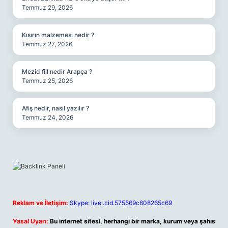
Temmuz 29, 2026
Kısırın malzemesi nedir ?
Temmuz 27, 2026
Mezid fiil nedir Arapça ?
Temmuz 25, 2026
Afiş nedir, nasıl yazılır ?
Temmuz 24, 2026
Reklam ve İletişim:
Skype: live:.cid.575569c608265c69
Yasal Uyarı:
Bu internet sitesi, herhangi bir marka, kurum veya şahıs