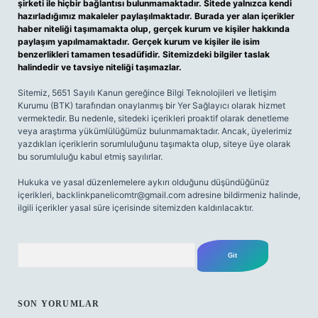
şirketi ile hiçbir bağlantısı bulunmamaktadır. Sitede yalnızca kendi
hazırladığımız makaleler paylaşılmaktadır. Burada yer alan içerikler
haber niteliği taşımamakta olup, gerçek kurum ve kişiler hakkında
paylaşım yapılmamaktadır. Gerçek kurum ve kişiler ile isim
benzerlikleri tamamen tesadüfidir. Sitemizdeki bilgiler taslak
halindedir ve tavsiye niteliği taşımazlar.
Sitemiz, 5651 Sayılı Kanun gereğince Bilgi Teknolojileri ve İletişim
Kurumu (BTK) tarafından onaylanmış bir Yer Sağlayıcı olarak hizmet
vermektedir. Bu nedenle, sitedeki içerikleri proaktif olarak denetleme
veya araştırma yükümlülüğümüz bulunmamaktadır. Ancak, üyelerimiz
yazdıkları içeriklerin sorumluluğunu taşımakta olup, siteye üye olarak
bu sorumluluğu kabul etmiş sayılırlar.
Hukuka ve yasal düzenlemelere aykırı olduğunu düşündüğünüz
içerikleri,
backlinkpanelicomtr@gmail.com
adresine bildirmeniz halinde,
ilgili içerikler yasal süre içerisinde sitemizden kaldırılacaktır.
Arama
SON YORUMLAR