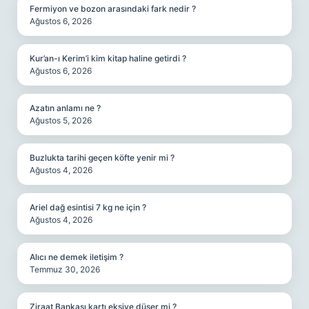
Fermiyon ve bozon arasındaki fark nedir ?
Ağustos 6, 2026
Kur’an-ı Kerim’i kim kitap haline getirdi ?
Ağustos 6, 2026
Azatın anlamı ne ?
Ağustos 5, 2026
Buzlukta tarihi geçen köfte yenir mi ?
Ağustos 4, 2026
Ariel dağ esintisi 7 kg ne için ?
Ağustos 4, 2026
Alıcı ne demek iletişim ?
Temmuz 30, 2026
Ziraat Bankası kartı eksiye düşer mi ?