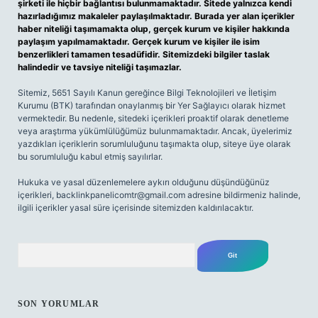
şirketi ile hiçbir bağlantısı bulunmamaktadır. Sitede yalnızca kendi
hazırladığımız makaleler paylaşılmaktadır. Burada yer alan içerikler
haber niteliği taşımamakta olup, gerçek kurum ve kişiler hakkında
paylaşım yapılmamaktadır. Gerçek kurum ve kişiler ile isim
benzerlikleri tamamen tesadüfidir. Sitemizdeki bilgiler taslak
halindedir ve tavsiye niteliği taşımazlar.
Sitemiz, 5651 Sayılı Kanun gereğince Bilgi Teknolojileri ve İletişim
Kurumu (BTK) tarafından onaylanmış bir Yer Sağlayıcı olarak hizmet
vermektedir. Bu nedenle, sitedeki içerikleri proaktif olarak denetleme
veya araştırma yükümlülüğümüz bulunmamaktadır. Ancak, üyelerimiz
yazdıkları içeriklerin sorumluluğunu taşımakta olup, siteye üye olarak
bu sorumluluğu kabul etmiş sayılırlar.
Hukuka ve yasal düzenlemelere aykırı olduğunu düşündüğünüz
içerikleri,
backlinkpanelicomtr@gmail.com
adresine bildirmeniz halinde,
ilgili içerikler yasal süre içerisinde sitemizden kaldırılacaktır.
Arama
SON YORUMLAR