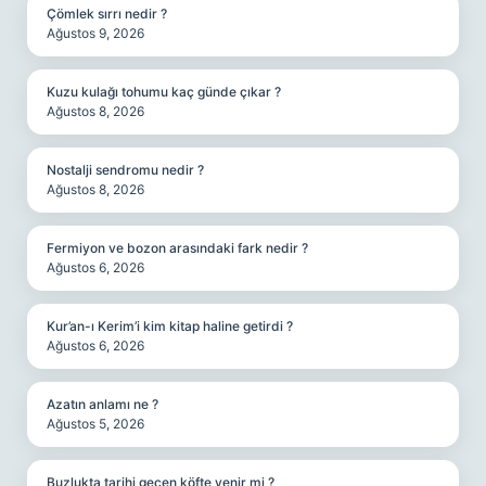
Çömlek sırrı nedir ?
Ağustos 9, 2026
Kuzu kulağı tohumu kaç günde çıkar ?
Ağustos 8, 2026
Nostalji sendromu nedir ?
Ağustos 8, 2026
Fermiyon ve bozon arasındaki fark nedir ?
Ağustos 6, 2026
Kur’an-ı Kerim’i kim kitap haline getirdi ?
Ağustos 6, 2026
Azatın anlamı ne ?
Ağustos 5, 2026
Buzlukta tarihi geçen köfte yenir mi ?