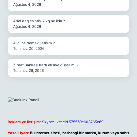
Ağustos 4, 2026
Ariel dağ esintisi 7 kg ne için ?
Ağustos 4, 2026
Alıcı ne demek iletişim ?
Temmuz 30, 2026
Ziraat Bankası kartı eksiye düşer mi ?
Temmuz 29, 2026
Reklam ve İletişim:
Skype: live:.cid.575569c608265c69
Yasal Uyarı:
Bu internet sitesi, herhangi bir marka, kurum veya şahıs