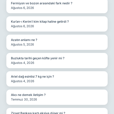
Fermiyon ve bozon arasındaki fark nedir ?
Ağustos 6, 2026
Kur’an-ı Kerim’i kim kitap haline getirdi ?
Ağustos 6, 2026
Azatın anlamı ne ?
Ağustos 5, 2026
Buzlukta tarihi geçen köfte yenir mi ?
Ağustos 4, 2026
Ariel dağ esintisi 7 kg ne için ?
Ağustos 4, 2026
Alıcı ne demek iletişim ?
Temmuz 30, 2026
Ziraat Bankası kartı eksiye düşer mi ?