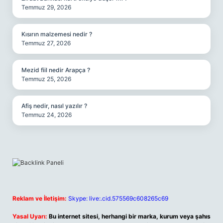
Temmuz 29, 2026
Kısırın malzemesi nedir ?
Temmuz 27, 2026
Mezid fiil nedir Arapça ?
Temmuz 25, 2026
Afiş nedir, nasıl yazılır ?
Temmuz 24, 2026
Reklam ve İletişim:
Skype: live:.cid.575569c608265c69
Yasal Uyarı:
Bu internet sitesi, herhangi bir marka, kurum veya şahıs