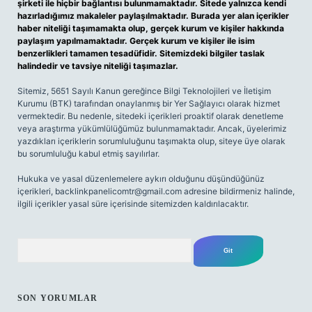
şirketi ile hiçbir bağlantısı bulunmamaktadır. Sitede yalnızca kendi
hazırladığımız makaleler paylaşılmaktadır. Burada yer alan içerikler
haber niteliği taşımamakta olup, gerçek kurum ve kişiler hakkında
paylaşım yapılmamaktadır. Gerçek kurum ve kişiler ile isim
benzerlikleri tamamen tesadüfidir. Sitemizdeki bilgiler taslak
halindedir ve tavsiye niteliği taşımazlar.
Sitemiz, 5651 Sayılı Kanun gereğince Bilgi Teknolojileri ve İletişim
Kurumu (BTK) tarafından onaylanmış bir Yer Sağlayıcı olarak hizmet
vermektedir. Bu nedenle, sitedeki içerikleri proaktif olarak denetleme
veya araştırma yükümlülüğümüz bulunmamaktadır. Ancak, üyelerimiz
yazdıkları içeriklerin sorumluluğunu taşımakta olup, siteye üye olarak
bu sorumluluğu kabul etmiş sayılırlar.
Hukuka ve yasal düzenlemelere aykırı olduğunu düşündüğünüz
içerikleri,
backlinkpanelicomtr@gmail.com
adresine bildirmeniz halinde,
ilgili içerikler yasal süre içerisinde sitemizden kaldırılacaktır.
Arama
SON YORUMLAR