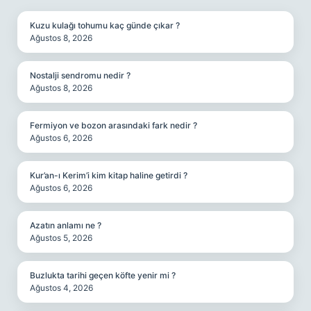
Kuzu kulağı tohumu kaç günde çıkar ?
Ağustos 8, 2026
Nostalji sendromu nedir ?
Ağustos 8, 2026
Fermiyon ve bozon arasındaki fark nedir ?
Ağustos 6, 2026
Kur’an-ı Kerim’i kim kitap haline getirdi ?
Ağustos 6, 2026
Azatın anlamı ne ?
Ağustos 5, 2026
Buzlukta tarihi geçen köfte yenir mi ?
Ağustos 4, 2026