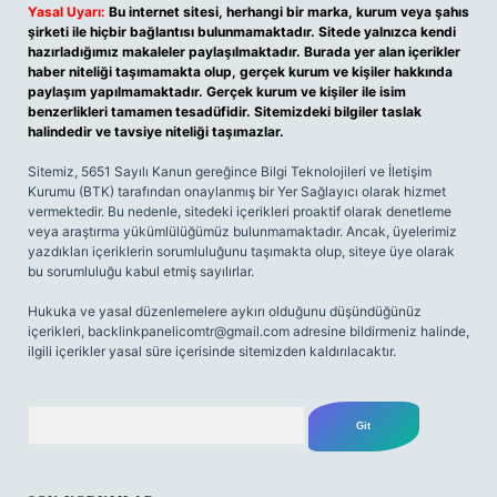
Yasal Uyarı:
Bu internet sitesi, herhangi bir marka, kurum veya şahıs
şirketi ile hiçbir bağlantısı bulunmamaktadır. Sitede yalnızca kendi
hazırladığımız makaleler paylaşılmaktadır. Burada yer alan içerikler
haber niteliği taşımamakta olup, gerçek kurum ve kişiler hakkında
paylaşım yapılmamaktadır. Gerçek kurum ve kişiler ile isim
benzerlikleri tamamen tesadüfidir. Sitemizdeki bilgiler taslak
halindedir ve tavsiye niteliği taşımazlar.
Sitemiz, 5651 Sayılı Kanun gereğince Bilgi Teknolojileri ve İletişim
Kurumu (BTK) tarafından onaylanmış bir Yer Sağlayıcı olarak hizmet
vermektedir. Bu nedenle, sitedeki içerikleri proaktif olarak denetleme
veya araştırma yükümlülüğümüz bulunmamaktadır. Ancak, üyelerimiz
yazdıkları içeriklerin sorumluluğunu taşımakta olup, siteye üye olarak
bu sorumluluğu kabul etmiş sayılırlar.
Hukuka ve yasal düzenlemelere aykırı olduğunu düşündüğünüz
içerikleri,
backlinkpanelicomtr@gmail.com
adresine bildirmeniz halinde,
ilgili içerikler yasal süre içerisinde sitemizden kaldırılacaktır.
Arama