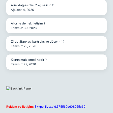
Ariel dağ esintisi 7 kg ne için ?
Ağustos 4, 2026
Alıcı ne demek iletişim ?
Temmuz 30, 2026
Ziraat Bankası kartı eksiye düşer mi ?
Temmuz 29, 2026
Kısırın malzemesi nedir ?
Temmuz 27, 2026
Reklam ve İletişim:
Skype: live:.cid.575569c608265c69