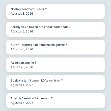
Nostalji sendromu nedir ?
Ağustos 8, 2026
Fermiyon ve bozon arasındaki fark nedir ?
Ağustos 6, 2026
Kur’an-ı Kerim’i kim kitap haline getirdi ?
Ağustos 6, 2026
Azatın anlamı ne ?
Ağustos 5, 2026
Buzlukta tarihi geçen köfte yenir mi ?
Ağustos 4, 2026
Ariel dağ esintisi 7 kg ne için ?
Ağustos 4, 2026