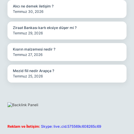
Alıcı ne demek iletişim ?
Temmuz 30, 2026
Ziraat Bankası kartı eksiye düşer mi ?
Temmuz 29, 2026
Kısırın malzemesi nedir ?
Temmuz 27, 2026
Mezid fiil nedir Arapça ?
Temmuz 25, 2026
Reklam ve İletişim:
Skype: live:.cid.575569c608265c69