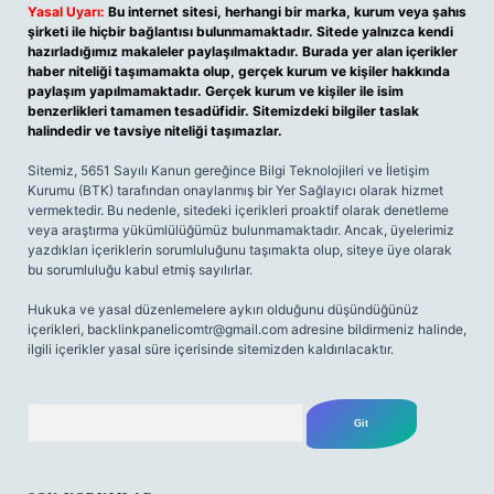
Yasal Uyarı:
Bu internet sitesi, herhangi bir marka, kurum veya şahıs
şirketi ile hiçbir bağlantısı bulunmamaktadır. Sitede yalnızca kendi
hazırladığımız makaleler paylaşılmaktadır. Burada yer alan içerikler
haber niteliği taşımamakta olup, gerçek kurum ve kişiler hakkında
paylaşım yapılmamaktadır. Gerçek kurum ve kişiler ile isim
benzerlikleri tamamen tesadüfidir. Sitemizdeki bilgiler taslak
halindedir ve tavsiye niteliği taşımazlar.
Sitemiz, 5651 Sayılı Kanun gereğince Bilgi Teknolojileri ve İletişim
Kurumu (BTK) tarafından onaylanmış bir Yer Sağlayıcı olarak hizmet
vermektedir. Bu nedenle, sitedeki içerikleri proaktif olarak denetleme
veya araştırma yükümlülüğümüz bulunmamaktadır. Ancak, üyelerimiz
yazdıkları içeriklerin sorumluluğunu taşımakta olup, siteye üye olarak
bu sorumluluğu kabul etmiş sayılırlar.
Hukuka ve yasal düzenlemelere aykırı olduğunu düşündüğünüz
içerikleri,
backlinkpanelicomtr@gmail.com
adresine bildirmeniz halinde,
ilgili içerikler yasal süre içerisinde sitemizden kaldırılacaktır.
Arama