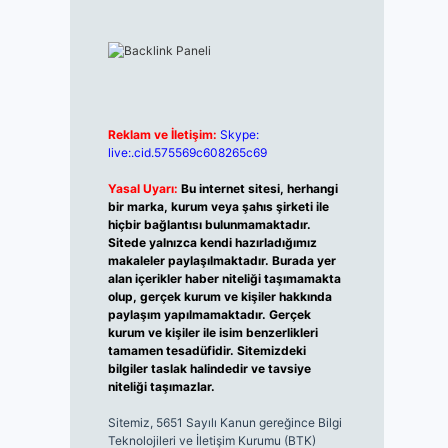
Reklam ve İletişim:
Skype:
live:.cid.575569c608265c69
Yasal Uyarı:
Bu internet sitesi, herhangi
bir marka, kurum veya şahıs şirketi ile
hiçbir bağlantısı bulunmamaktadır.
Sitede yalnızca kendi hazırladığımız
makaleler paylaşılmaktadır. Burada yer
alan içerikler haber niteliği taşımamakta
olup, gerçek kurum ve kişiler hakkında
paylaşım yapılmamaktadır. Gerçek
kurum ve kişiler ile isim benzerlikleri
tamamen tesadüfidir. Sitemizdeki
bilgiler taslak halindedir ve tavsiye
niteliği taşımazlar.
Sitemiz, 5651 Sayılı Kanun gereğince Bilgi
Teknolojileri ve İletişim Kurumu (BTK)