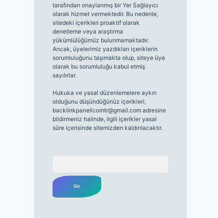
tarafından onaylanmış bir Yer Sağlayıcı
olarak hizmet vermektedir. Bu nedenle,
sitedeki içerikleri proaktif olarak
denetleme veya araştırma
yükümlülüğümüz bulunmamaktadır.
Ancak, üyelerimiz yazdıkları içeriklerin
sorumluluğunu taşımakta olup, siteye üye
olarak bu sorumluluğu kabul etmiş
sayılırlar.
Hukuka ve yasal düzenlemelere aykırı
olduğunu düşündüğünüz içerikleri,
backlinkpanelicomtr@gmail.com
adresine
bildirmeniz halinde, ilgili içerikler yasal
süre içerisinde sitemizden kaldırılacaktır.
Arama