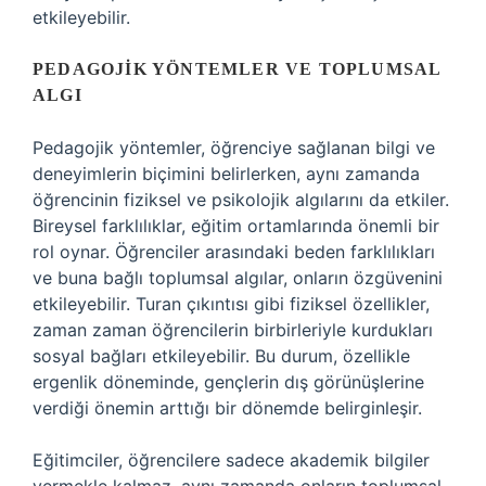
etkileyebilir.
PEDAGOJIK YÖNTEMLER VE TOPLUMSAL
ALGI
Pedagojik yöntemler, öğrenciye sağlanan bilgi ve
deneyimlerin biçimini belirlerken, aynı zamanda
öğrencinin fiziksel ve psikolojik algılarını da etkiler.
Bireysel farklılıklar, eğitim ortamlarında önemli bir
rol oynar. Öğrenciler arasındaki beden farklılıkları
ve buna bağlı toplumsal algılar, onların özgüvenini
etkileyebilir. Turan çıkıntısı gibi fiziksel özellikler,
zaman zaman öğrencilerin birbirleriyle kurdukları
sosyal bağları etkileyebilir. Bu durum, özellikle
ergenlik döneminde, gençlerin dış görünüşlerine
verdiği önemin arttığı bir dönemde belirginleşir.
Eğitimciler, öğrencilere sadece akademik bilgiler