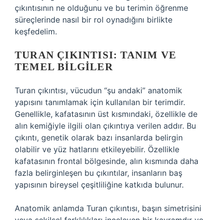
çıkıntısının ne olduğunu ve bu terimin öğrenme
süreçlerinde nasıl bir rol oynadığını birlikte
keşfedelim.
TURAN ÇIKINTISI: TANIM VE
TEMEL BILGILER
Turan çıkıntısı, vücudun “şu andaki” anatomik
yapısını tanımlamak için kullanılan bir terimdir.
Genellikle, kafatasının üst kısmındaki, özellikle de
alın kemiğiyle ilgili olan çıkıntıya verilen addır. Bu
çıkıntı, genetik olarak bazı insanlarda belirgin
olabilir ve yüz hatlarını etkileyebilir. Özellikle
kafatasının frontal bölgesinde, alın kısmında daha
fazla belirginleşen bu çıkıntılar, insanların baş
yapısının bireysel çeşitliliğine katkıda bulunur.
Anatomik anlamda Turan çıkıntısı, başın simetrisini