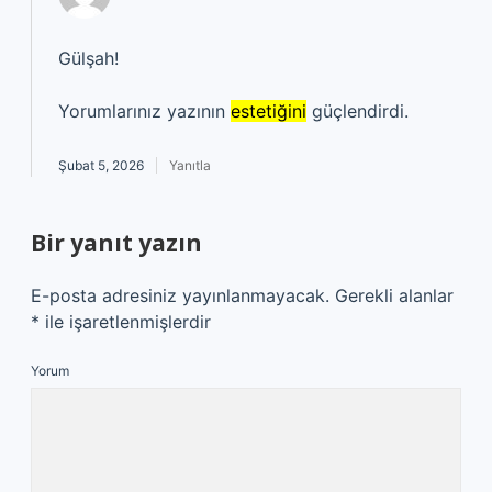
Gülşah!
Yorumlarınız yazının
estetiğini
güçlendirdi.
Şubat 5, 2026
Yanıtla
Bir yanıt yazın
E-posta adresiniz yayınlanmayacak.
Gerekli alanlar
*
ile işaretlenmişlerdir
Yorum