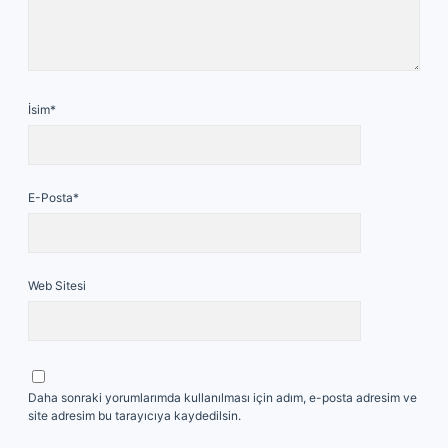
İsim*
E-Posta*
Web Sitesi
Daha sonraki yorumlarımda kullanılması için adım, e-posta adresim ve
site adresim bu tarayıcıya kaydedilsin.