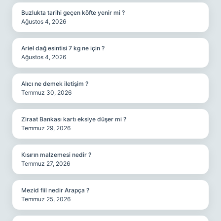
Buzlukta tarihi geçen köfte yenir mi ?
Ağustos 4, 2026
Ariel dağ esintisi 7 kg ne için ?
Ağustos 4, 2026
Alıcı ne demek iletişim ?
Temmuz 30, 2026
Ziraat Bankası kartı eksiye düşer mi ?
Temmuz 29, 2026
Kısırın malzemesi nedir ?
Temmuz 27, 2026
Mezid fiil nedir Arapça ?
Temmuz 25, 2026