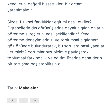
kendilerini değerli hissettikleri bir ortam
yaratılmalıdır.
Sizce, fiziksel farklılıklar eğitimi nasıl etkiler?
Öğrencilerin dış görünüşlerine dayalı algılar, onların
öğrenme süreçlerini nasıl şekillendirir? Kendi
öğrenme deneyimlerinizi ve toplumsal algılarınızı
göz önünde bulundurarak, bu sorulara nasıl yanıtlar
verirsiniz? Yorumlarınızı bizimle paylaşarak,
toplumsal farkındalık ve eğitim üzerine daha derin
bir tartışma başlatabilirsiniz.
Tarih:
Makaleler
bir
nt
ve