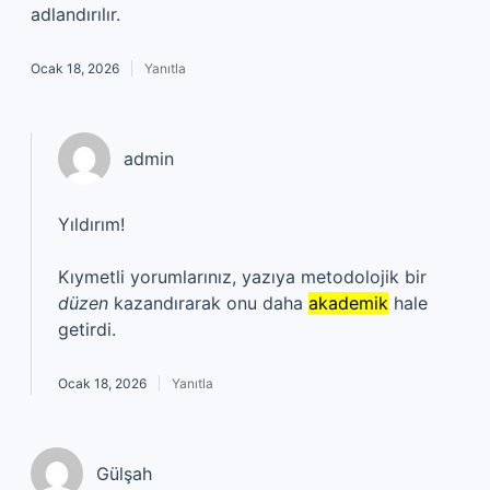
adlandırılır.
Ocak 18, 2026
Yanıtla
admin
Yıldırım!
Kıymetli yorumlarınız, yazıya metodolojik bir
düzen
kazandırarak onu daha
akademik
hale
getirdi.
Ocak 18, 2026
Yanıtla
Gülşah