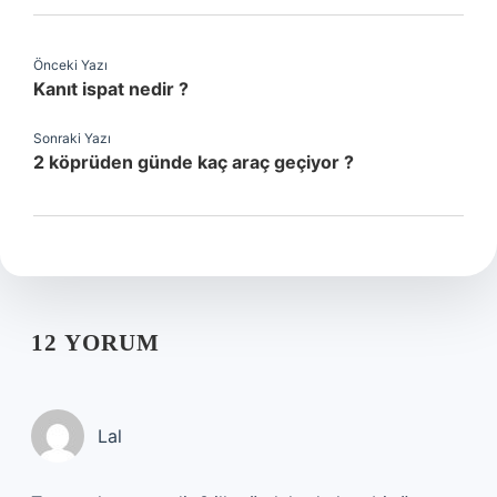
Önceki Yazı
Kanıt ispat nedir ?
Sonraki Yazı
2 köprüden günde kaç araç geçiyor ?
12 YORUM
Lal