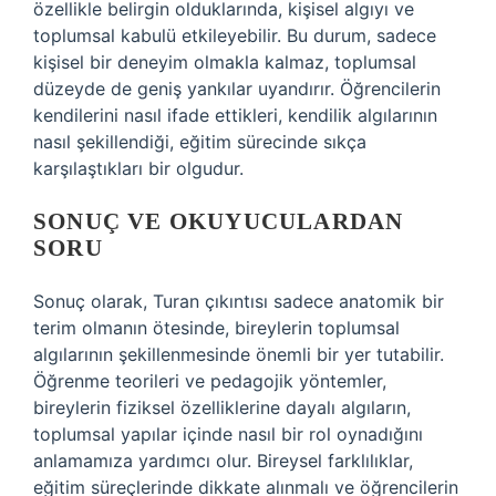
özellikle belirgin olduklarında, kişisel algıyı ve
toplumsal kabulü etkileyebilir. Bu durum, sadece
kişisel bir deneyim olmakla kalmaz, toplumsal
düzeyde de geniş yankılar uyandırır. Öğrencilerin
kendilerini nasıl ifade ettikleri, kendilik algılarının
nasıl şekillendiği, eğitim sürecinde sıkça
karşılaştıkları bir olgudur.
SONUÇ VE OKUYUCULARDAN
SORU
Sonuç olarak, Turan çıkıntısı sadece anatomik bir
terim olmanın ötesinde, bireylerin toplumsal
algılarının şekillenmesinde önemli bir yer tutabilir.
Öğrenme teorileri ve pedagojik yöntemler,
bireylerin fiziksel özelliklerine dayalı algıların,
toplumsal yapılar içinde nasıl bir rol oynadığını
anlamamıza yardımcı olur. Bireysel farklılıklar,
eğitim süreçlerinde dikkate alınmalı ve öğrencilerin