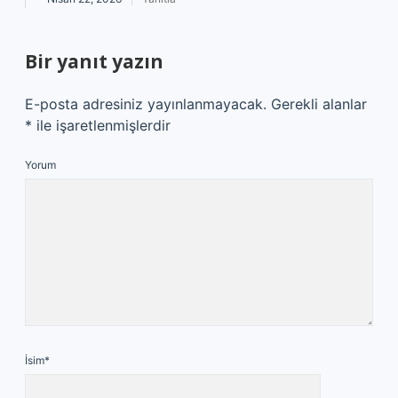
Bir yanıt yazın
E-posta adresiniz yayınlanmayacak.
Gerekli alanlar
*
ile işaretlenmişlerdir
Yorum
İsim*