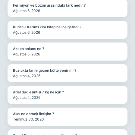
Fermiyon ve bozon arasındaki fark nedir ?
Ağustos 6, 2026
Kur’an-ı Kerim’i kim kitap haline getirdi ?
Ağustos 6, 2026
Azatın anlamı ne ?
Ağustos 5, 2026
Buzlukta tarihi geçen köfte yenir mi ?
Ağustos 4, 2026
Ariel dağ esintisi 7 kg ne için ?
Ağustos 4, 2026
Alıcı ne demek iletişim ?
Temmuz 30, 2026