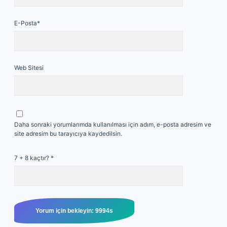
E-Posta*
Web Sitesi
Daha sonraki yorumlarımda kullanılması için adım, e-posta adresim ve
site adresim bu tarayıcıya kaydedilsin.
7 + 8 kaçtır?
*