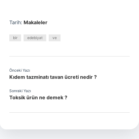
Tarih:
Makaleler
bir
edebiyat
ve
Önceki Yazı
Kıdem tazminatı tavan ücreti nedir ?
Sonraki Yazı
Toksik ürün ne demek ?