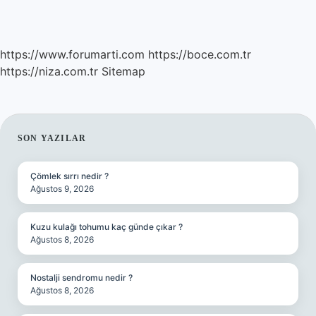
https://www.forumarti.com
https://boce.com.tr
https://niza.com.tr
Sitemap
SIDEBAR
SON YAZILAR
Çömlek sırrı nedir ?
Ağustos 9, 2026
Kuzu kulağı tohumu kaç günde çıkar ?
Ağustos 8, 2026
Nostalji sendromu nedir ?
Ağustos 8, 2026